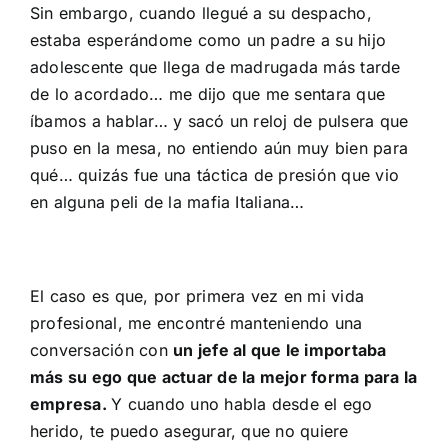
Sin embargo, cuando llegué a su despacho,
estaba esperándome como un padre a su hijo
adolescente que llega de madrugada más tarde
de lo acordado… me dijo que me sentara que
íbamos a hablar… y sacó un reloj de pulsera que
puso en la mesa, no entiendo aún muy bien para
qué… quizás fue una táctica de presión que vio
en alguna peli de la mafia Italiana…
El caso es que, por primera vez en mi vida
profesional, me encontré manteniendo una
conversación con
un jefe al que le importaba
más su ego que actuar de la mejor forma para la
empresa.
Y cuando uno habla desde el ego
herido, te puedo asegurar, que no quiere