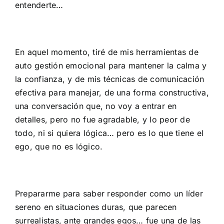
entenderte…
En aquel momento, tiré de mis herramientas de
auto gestión emocional para mantener la calma y
la confianza, y de mis técnicas de comunicación
efectiva para manejar, de una forma constructiva,
una conversación que, no voy a entrar en
detalles, pero no fue agradable, y lo peor de
todo, ni si quiera lógica… pero es lo que tiene el
ego, que no es lógico.
Prepararme para saber responder como un líder
sereno en situaciones duras, que parecen
surrealistas, ante grandes egos… fue una de las