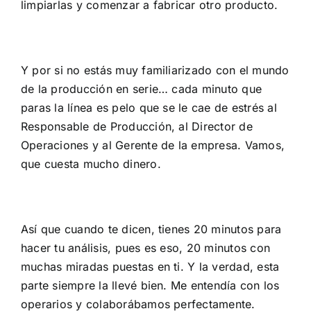
limpiarlas y comenzar a fabricar otro producto.
Y por si no estás muy familiarizado con el mundo
de la producción en serie… cada minuto que
paras la línea es pelo que se le cae de estrés al
Responsable de Producción, al Director de
Operaciones y al Gerente de la empresa. Vamos,
que cuesta mucho dinero.
Así que cuando te dicen, tienes 20 minutos para
hacer tu análisis, pues es eso, 20 minutos con
muchas miradas puestas en ti. Y la verdad, esta
parte siempre la llevé bien. Me entendía con los
operarios y colaborábamos perfectamente.