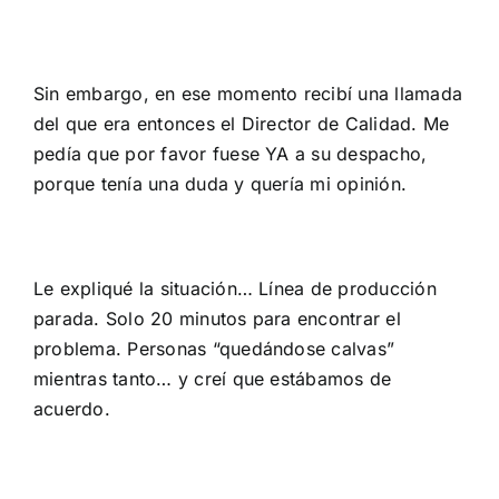
Sin embargo, en ese momento recibí una llamada
del que era entonces el Director de Calidad. Me
pedía que por favor fuese YA a su despacho,
porque tenía una duda y quería mi opinión.
Le expliqué la situación… Línea de producción
parada. Solo 20 minutos para encontrar el
problema. Personas “quedándose calvas”
mientras tanto… y creí que estábamos de
acuerdo.