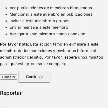
Ver publicaciones de miembros bloqueados
Mencionar a este miembro en publicaciones
Invitar a este miembro a grupos
Enviar mensaje a este miembro
Agregar a este miembro como conexión
Por favor nota:
Esta acción también eliminará a este
miembro de tus conexiones y enviará un informe al
administrador del sitio. Por favor, espera unos minutos
para que este proceso se complete.
Confirmar
Reportar