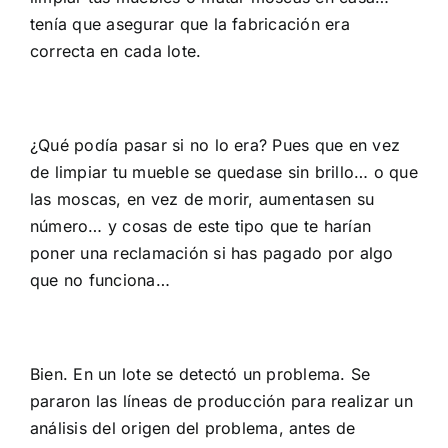
tenía que asegurar que la fabricación era
correcta en cada lote.
¿Qué podía pasar si no lo era? Pues que en vez
de limpiar tu mueble se quedase sin brillo… o que
las moscas, en vez de morir, aumentasen su
número… y cosas de este tipo que te harían
poner una reclamación si has pagado por algo
que no funciona…
Bien. En un lote se detectó un problema. Se
pararon las líneas de producción para realizar un
análisis del origen del problema, antes de