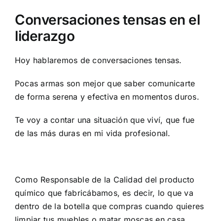
Conversaciones tensas en el
liderazgo
Hoy hablaremos de conversaciones tensas.
Pocas armas son mejor que saber comunicarte
de forma serena y efectiva en momentos duros.
Te voy a contar una situación que viví, que fue
de las más duras en mi vida profesional.
Como Responsable de la Calidad del producto
químico que fabricábamos, es decir, lo que va
dentro de la botella que compras cuando quieres
limpiar tus muebles o matar moscas en casa…