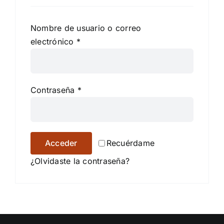
Nombre de usuario o correo
electrónico
*
Contraseña
*
Acceder
Recuérdame
¿Olvidaste la contraseña?