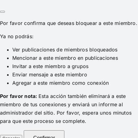
Por favor confirma que deseas bloquear a este miembro.
Ya no podrás:
Ver publicaciones de miembros bloqueados
Mencionar a este miembro en publicaciones
Invitar a este miembro a grupos
Enviar mensaje a este miembro
Agregar a este miembro como conexión
Por favor nota:
Esta acción también eliminará a este
miembro de tus conexiones y enviará un informe al
administrador del sitio. Por favor, espera unos minutos
para que este proceso se complete.
Confirmar