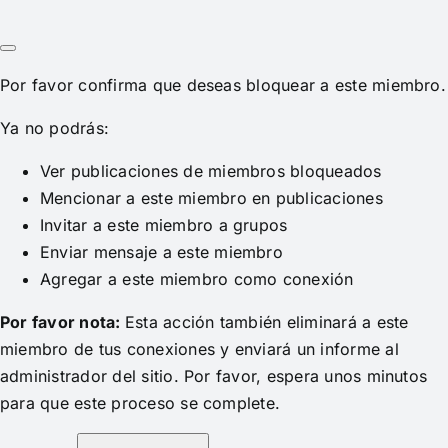
Por favor confirma que deseas bloquear a este miembro.
Ya no podrás:
Ver publicaciones de miembros bloqueados
Mencionar a este miembro en publicaciones
Invitar a este miembro a grupos
Enviar mensaje a este miembro
Agregar a este miembro como conexión
Por favor nota:
Esta acción también eliminará a este
miembro de tus conexiones y enviará un informe al
administrador del sitio. Por favor, espera unos minutos
para que este proceso se complete.