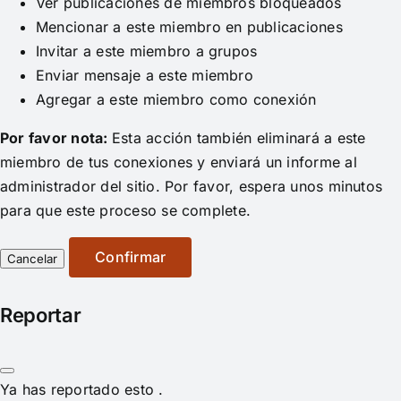
Ver publicaciones de miembros bloqueados
Mencionar a este miembro en publicaciones
Invitar a este miembro a grupos
Enviar mensaje a este miembro
Agregar a este miembro como conexión
Por favor nota:
Esta acción también eliminará a este
miembro de tus conexiones y enviará un informe al
administrador del sitio. Por favor, espera unos minutos
para que este proceso se complete.
Confirmar
Reportar
Ya has reportado esto
.