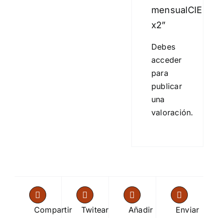
mensualCIE
x2”
Debes
acceder
para
publicar
una
valoración.
Compartir
Twitear
Añadir
Enviar