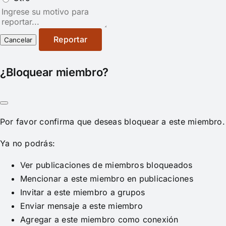
Nota
del
reporte
Reportar
¿Bloquear miembro?
Por favor confirma que deseas bloquear a este miembro.
Ya no podrás:
Ver publicaciones de miembros bloqueados
Mencionar a este miembro en publicaciones
Invitar a este miembro a grupos
Enviar mensaje a este miembro
Agregar a este miembro como conexión