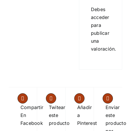
Debes
acceder
para
publicar
una
valoración.
Compartir
Twitear
Añadir
Enviar
En
este
a
este
Facebook
producto
Pinterest
producto