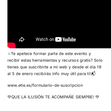
☆Te apetece formar parte de este evento y
recibir estas herramientas y recursos gratis? Solo
tienes que suscribirte a mi web y desde el día 19
al 5 de enero recibirás info muy útil para ti!
📬
www.etie.es/formulario-de-suscripcion
💚
QUE LA ILUSIÓN TE ACOMPAÑE SIEMPRE!
💚