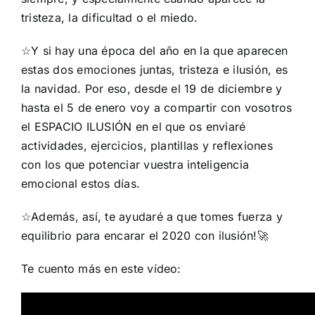
tristeza, la dificultad o el miedo.
☆Y si hay una época del año en la que aparecen
estas dos emociones juntas, tristeza e ilusión, es
la navidad. Por eso, desde el 19 de diciembre y
hasta el 5 de enero voy a compartir con vosotros
el ESPACIO ILUSIÓN en el que os enviaré
actividades, ejercicios, plantillas y reflexiones
con los que potenciar vuestra inteligencia
emocional estos días.
☆Además, así, te ayudaré a que tomes fuerza y
equilibrio para encarar el 2020 con ilusión!
🚀
Te cuento más en este vídeo: