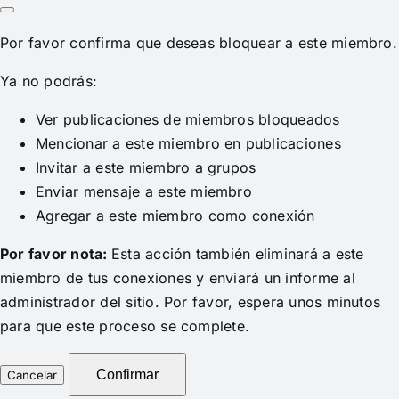
Por favor confirma que deseas bloquear a este miembro.
Ya no podrás:
Ver publicaciones de miembros bloqueados
Mencionar a este miembro en publicaciones
Invitar a este miembro a grupos
Enviar mensaje a este miembro
Agregar a este miembro como conexión
Por favor nota:
Esta acción también eliminará a este
miembro de tus conexiones y enviará un informe al
administrador del sitio. Por favor, espera unos minutos
para que este proceso se complete.
Confirmar