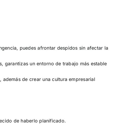
gencia, puedes afrontar despidos sin afectar la
os, garantizas un entorno de trabajo más estable
, además de crear una cultura empresarial
ecido de haberlo planificado.