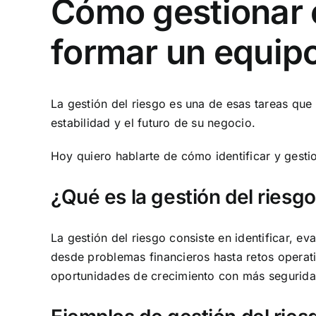
Cómo gestionar e
formar un equip
La gestión del riesgo es una de esas tareas que
estabilidad y el futuro de su negocio.
Hoy quiero hablarte de cómo identificar y gesti
¿Qué es la gestión del riesg
La gestión del riesgo consiste en identificar, e
desde problemas financieros hasta retos operativ
oportunidades de crecimiento con más segurida