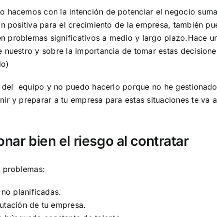
o hacemos con la intención de potenciar el negocio suma
n positiva para el crecimiento de la empresa, también pue
n problemas significativos a medio y largo plazo.Hace 
e nuestro y sobre la importancia de tomar estas decision
lo)
en del equipo y no puedo hacerlo porque no he gestionad
ir y preparar a tu empresa para estas situaciones te va 
nar bien el riesgo al contratar
s problemas:
no planificadas.
putación de tu empresa.