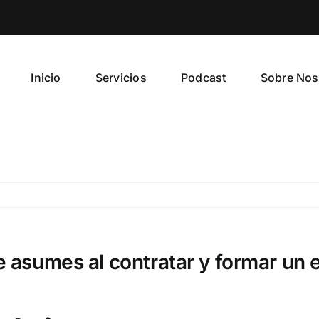
Inicio
Servicios
Podcast
Sobre Nos
e asumes al contratar y formar un 