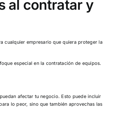
 al contratar y
ra cualquier empresario que quiera proteger la
foque especial en la contratación de equipos.
 puedan afectar tu negocio. Esto puede incluir
 para lo peor, sino que también aprovechas las