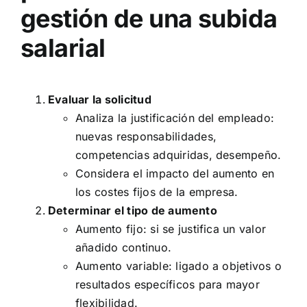
gestión de una subida
salarial
Evaluar la solicitud
Analiza la justificación del empleado:
nuevas responsabilidades,
competencias adquiridas, desempeño.
Considera el impacto del aumento en
los costes fijos de la empresa.
Determinar el tipo de aumento
Aumento fijo: si se justifica un valor
añadido continuo.
Aumento variable: ligado a objetivos o
resultados específicos para mayor
flexibilidad.