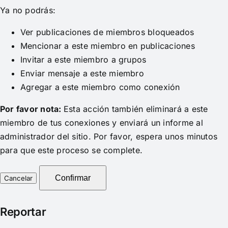
Ya no podrás:
Ver publicaciones de miembros bloqueados
Mencionar a este miembro en publicaciones
Invitar a este miembro a grupos
Enviar mensaje a este miembro
Agregar a este miembro como conexión
Por favor nota:
Esta acción también eliminará a este
miembro de tus conexiones y enviará un informe al
administrador del sitio. Por favor, espera unos minutos
para que este proceso se complete.
Confirmar
Reportar