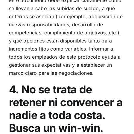
Este documento debe explicar claramente cómo
se llevan a cabo las subidas de sueldo, a qué
criterios se asocian (por ejemplo, adquisición de
nuevas responsabilidades, desarrollo de
competencias, cumplimiento de objetivos, etc.),
y qué opciones están disponibles tanto para
incrementos fijos como variables. Informar a
todos los empleados de este protocolo ayuda a
gestionar sus expectativas y a establecer un
marco claro para las negociaciones.
4. No se trata de
retener ni convencer a
nadie a toda costa.
Busca un win-win.