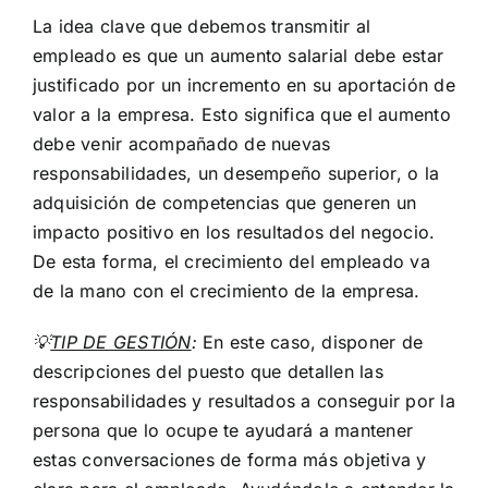
La idea clave que debemos transmitir al
empleado es que un aumento salarial debe estar
justificado por un incremento en su aportación de
valor a la empresa. Esto significa que el aumento
debe venir acompañado de nuevas
responsabilidades, un desempeño superior, o la
adquisición de competencias que generen un
impacto positivo en los resultados del negocio.
De esta forma, el crecimiento del empleado va
de la mano con el crecimiento de la empresa.
💡
TIP DE GESTIÓN
:
En este caso, disponer de
descripciones del puesto que detallen las
responsabilidades y resultados a conseguir por la
persona que lo ocupe te ayudará a mantener
estas conversaciones de forma más objetiva y