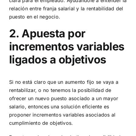
clara para el empleado. Ayudándole a entender la
relación entre franja salarial y la rentabilidad del
puesto en el negocio.
2. Apuesta por
incrementos variables
ligados a objetivos
Si no está claro que un aumento fijo se vaya a
rentabilizar, o no tenemos la posibilidad de
ofrecer un nuevo puesto asociado a un mayor
salario, entonces una solución eficiente es
proponer incrementos variables asociados al
cumplimiento de objetivos.