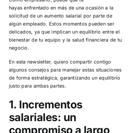
hayas enfrentado en más de una ocasión a la
solicitud de un aumento salarial por parte de
algún empleado. Estos momentos pueden ser
delicados, ya que implican un equilibrio entre el
bienestar de tu equipo y la salud financiera de tu
negocio.
En esta newsletter, quiero compartir contigo
algunos consejos para manejar estas situaciones
de forma estratégica, garantizando un equilibrio
justo para ambas partes.
1. Incrementos
salariales: un
compromiso a largo