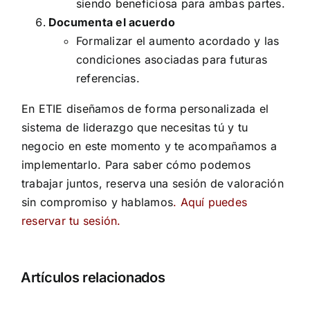
siendo beneficiosa para ambas partes.
Documenta el acuerdo
Formalizar el aumento acordado y las
condiciones asociadas para futuras
referencias.
En ETIE diseñamos de forma personalizada el
sistema de liderazgo que necesitas tú y tu
negocio en este momento y te acompañamos a
implementarlo. Para saber cómo podemos
trabajar juntos, reserva una sesión de valoración
sin compromiso y hablamos
.
Aquí puedes
reservar tu sesión.
Cómo
Artículos relacionados
gestionar
el