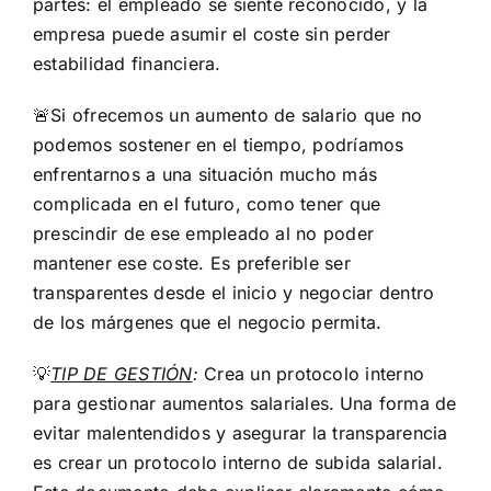
partes: el empleado se siente reconocido, y la
empresa puede asumir el coste sin perder
estabilidad financiera.
🚨Si ofrecemos un aumento de salario que no
podemos sostener en el tiempo, podríamos
enfrentarnos a una situación mucho más
complicada en el futuro, como tener que
prescindir de ese empleado al no poder
mantener ese coste. Es preferible ser
transparentes desde el inicio y negociar dentro
de los márgenes que el negocio permita.
💡
TIP DE GESTIÓN
:
Crea un protocolo interno
para gestionar aumentos salariales.
Una forma de
evitar malentendidos y asegurar la transparencia
es crear un protocolo interno de subida salarial.