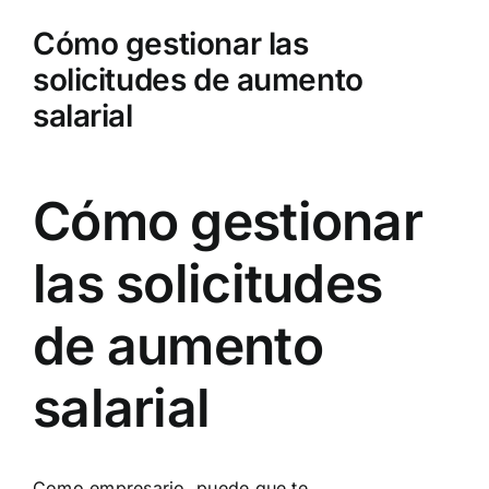
Cómo gestionar las
solicitudes de aumento
salarial
Cómo gestionar
las solicitudes
de aumento
salarial
Como empresario, puede que te