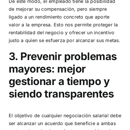
De este modo, el empleado tiene la posibilidad
de mejorar su compensación, pero siempre
ligado a un rendimiento concreto que aporte
valor a la empresa. Esto nos permite proteger la
rentabilidad del negocio y ofrecer un incentivo
justo a quien se esfuerza por alcanzar sus metas.
3. Prevenir problemas
mayores: mejor
gestionar a tiempo y
siendo transparentes
El objetivo de cualquier negociación salarial debe
ser alcanzar un acuerdo que beneficie a ambas