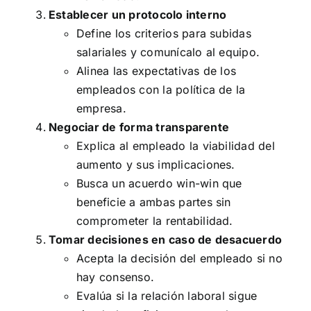
Establecer un protocolo interno
Define los criterios para subidas
salariales y comunícalo al equipo.
Alinea las expectativas de los
empleados con la política de la
empresa.
Negociar de forma transparente
Explica al empleado la viabilidad del
aumento y sus implicaciones.
Busca un acuerdo win-win que
beneficie a ambas partes sin
comprometer la rentabilidad.
Tomar decisiones en caso de desacuerdo
Acepta la decisión del empleado si no
hay consenso.
Evalúa si la relación laboral sigue