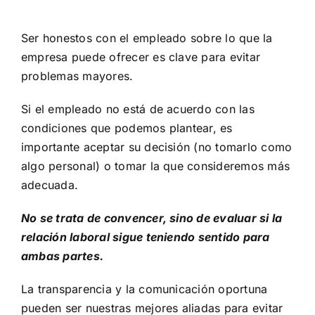
Ser honestos con el empleado sobre lo que la
empresa puede ofrecer es clave para evitar
problemas mayores.
Si el empleado no está de acuerdo con las
condiciones que podemos plantear, es
importante aceptar su decisión (no tomarlo como
algo personal) o tomar la que consideremos más
adecuada.
No se trata de convencer, sino de evaluar si la
relación laboral sigue teniendo sentido para
ambas partes.
La transparencia y la comunicación oportuna
pueden ser nuestras mejores aliadas para evitar