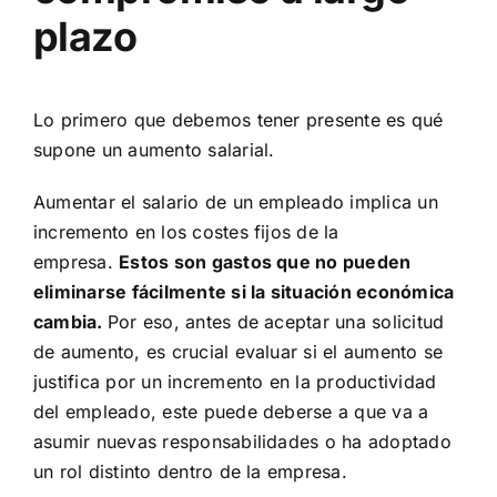
plazo
Lo primero que debemos tener presente es qué
supone un aumento salarial.
Aumentar el salario de un empleado implica un
incremento en los costes fijos de la
empresa.
Estos son gastos que no pueden
eliminarse fácilmente si la situación económica
cambia.
Por eso, antes de aceptar una solicitud
de aumento, es crucial evaluar si el aumento se
justifica por un incremento en la productividad
del empleado, este puede deberse a que va a
asumir nuevas responsabilidades o ha adoptado
un rol distinto dentro de la empresa.