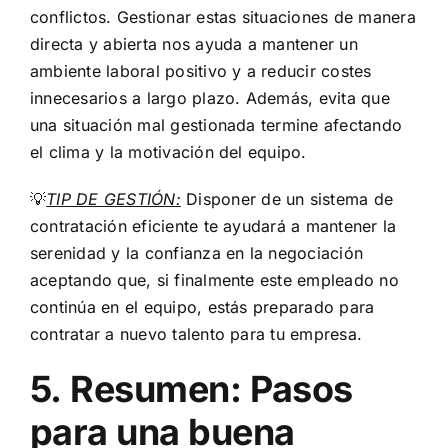
conflictos. Gestionar estas situaciones de manera
directa y abierta nos ayuda a mantener un
ambiente laboral positivo y a reducir costes
innecesarios a largo plazo. Además, evita que
una situación mal gestionada termine afectando
el clima y la motivación del equipo.
💡
TIP DE GESTIÓN:
Disponer de un sistema de
contratación eficiente te ayudará a mantener la
serenidad y la confianza en la negociación
aceptando que, si finalmente este empleado no
continúa en el equipo, estás preparado para
contratar a nuevo talento para tu empresa.
5. Resumen: Pasos
para una buena