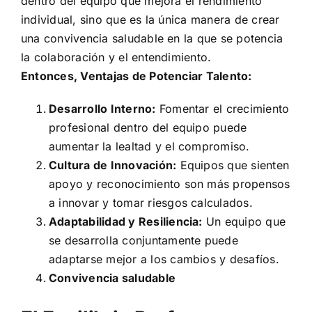
dentro del equipo que mejora el rendimiento
individual, sino que es la única manera de crear
una convivencia saludable en la que se potencia
la colaboración y el entendimiento.
Entonces, Ventajas de Potenciar Talento:
Desarrollo Interno:
Fomentar el crecimiento
profesional dentro del equipo puede
aumentar la lealtad y el compromiso.
Cultura de Innovación:
Equipos que sienten
apoyo y reconocimiento son más propensos
a innovar y tomar riesgos calculados.
Adaptabilidad y Resiliencia:
Un equipo que
se desarrolla conjuntamente puede
adaptarse mejor a los cambios y desafíos.
Convivencia saludable