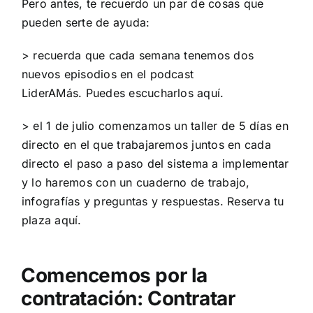
Pero antes, te recuerdo un par de cosas que
pueden serte de ayuda:
> recuerda que cada semana tenemos dos
nuevos episodios en el podcast
LiderAMás.
Puedes escucharlos aquí.
> el 1 de julio comenzamos un taller de 5 días en
directo en el que trabajaremos juntos en cada
directo el paso a paso del sistema a implementar
y lo haremos con un cuaderno de trabajo,
infografías y preguntas y respuestas.
Reserva tu
plaza aquí.
Comencemos por la
contratación: Contratar