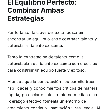
El Equilibrio Perfecto:
Combinar Ambas
Estrategias
Por lo tanto, la clave del éxito radica en
encontrar un equilibrio entre contratar talento y
potenciar el talento existente.
Tanto la contratación de talento como la
potenciación del talento existente son cruciales
para construir un equipo fuerte y exitoso.
Mientras que la contratación nos permite traer
habilidades y conocimientos críticos de manera
rápida, potenciar el talento interno mediante un
liderazgo efectivo fomenta un entorno de
crecimiento continuo, innovación y resiliencia. Al