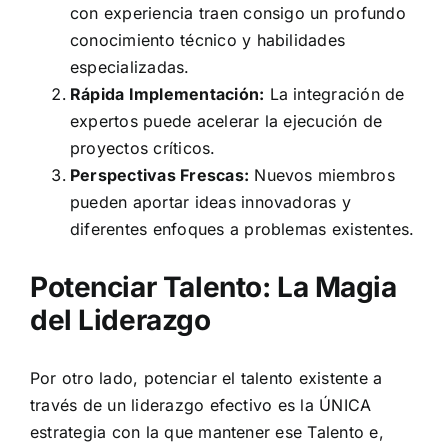
con experiencia traen consigo un profundo
conocimiento técnico y habilidades
especializadas.
Rápida Implementación:
La integración de
expertos puede acelerar la ejecución de
proyectos críticos.
Perspectivas Frescas:
Nuevos miembros
pueden aportar ideas innovadoras y
diferentes enfoques a problemas existentes.
Potenciar Talento: La Magia
del Liderazgo
Por otro lado, potenciar el talento existente a
través de un liderazgo efectivo es la ÚNICA
estrategia con la que mantener ese Talento e,