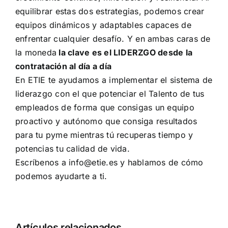
equilibrar estas dos estrategias, podemos crear
equipos dinámicos y adaptables capaces de
enfrentar cualquier desafío. Y en ambas caras de
la moneda
la clave es el LIDERZGO desde la
contratación al día a día
En ETIE te ayudamos a implementar el sistema de
liderazgo con el que potenciar el Talento de tus
empleados de forma que consigas un equipo
proactivo y autónomo que consiga resultados
para tu pyme mientras tú recuperas tiempo y
potencias tu calidad de vida.
Escríbenos a info@etie.es y hablamos de cómo
podemos ayudarte a ti.
Cómo
Artículos relacionados