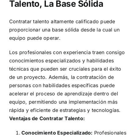
Talento, La Base Sólida
Contratar talento altamente calificado puede
proporcionar una base sólida desde la cual un
equipo puede operar.
Los profesionales con experiencia traen consigo
conocimientos especializados y habilidades
técnicas que pueden ser cruciales para el éxito
de un proyecto. Además, la contratación de
personas con habilidades específicas puede
acelerar el proceso de aprendizaje dentro del
equipo, permitiendo una implementación más
rápida y eficiente de estrategias y tecnologías.
Ventajas de Contratar Talento:
Conocimiento Especializado:
Profesionales