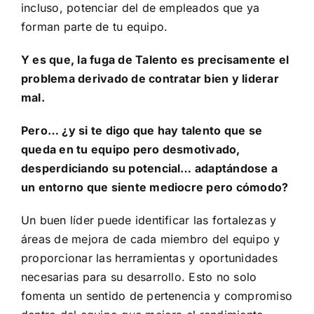
incluso, potenciar del de empleados que ya
forman parte de tu equipo.
Y es que, la fuga de Talento es precisamente el
problema derivado de contratar bien y liderar
mal.
Pero… ¿y si te digo que hay talento que se
queda en tu equipo pero desmotivado,
desperdiciando su potencial… adaptándose a
un entorno que siente mediocre pero cómodo?
Un buen líder puede identificar las fortalezas y
áreas de mejora de cada miembro del equipo y
proporcionar las herramientas y oportunidades
necesarias para su desarrollo. Esto no solo
fomenta un sentido de pertenencia y compromiso