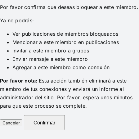
Por favor confirma que deseas bloquear a este miembro.
Ya no podrás:
Ver publicaciones de miembros bloqueados
Mencionar a este miembro en publicaciones
Invitar a este miembro a grupos
Enviar mensaje a este miembro
Agregar a este miembro como conexión
Por favor nota:
Esta acción también eliminará a este
miembro de tus conexiones y enviará un informe al
administrador del sitio. Por favor, espera unos minutos
para que este proceso se complete.
Confirmar