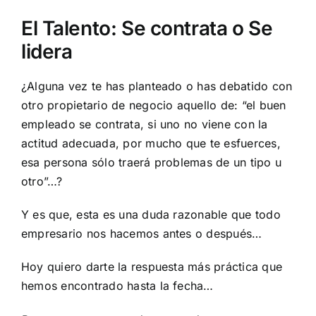
El Talento: Se contrata o Se
lidera
¿Alguna vez te has planteado o has debatido con
otro propietario de negocio aquello de: “el buen
empleado se contrata, si uno no viene con la
actitud adecuada, por mucho que te esfuerces,
esa persona sólo traerá problemas de un tipo u
otro”…?
Y es que, esta es una duda razonable que todo
empresario nos hacemos antes o después…
Hoy quiero darte la respuesta más práctica que
hemos encontrado hasta la fecha…