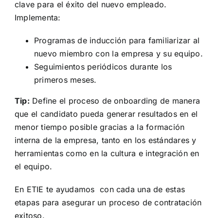
clave para el éxito del nuevo empleado.
Implementa:
Programas de inducción para familiarizar al
nuevo miembro con la empresa y su equipo.
Seguimientos periódicos durante los
primeros meses.
Tip:
Define el proceso de onboarding de manera
que el candidato pueda generar resultados en el
menor tiempo posible gracias a la formación
interna de la empresa, tanto en los estándares y
herramientas como en la cultura e integración en
el equipo.
En ETIE te ayudamos con cada una de estas
etapas para asegurar un proceso de contratación
exitoso.