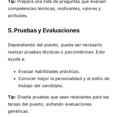
Tip:
Prepara una lista de preguntas que evalúen
competencias técnicas, motivantes, valores y
actitudes.
5. Pruebas y Evaluaciones
Dependiendo del puesto, puede ser necesario
realizar pruebas técnicas o psicométricas. Esto
ayuda a:
Evaluar habilidades prácticas.
Conocer mejor la personalidad y el estilo de
trabajo del candidato.
Tip:
Diseña pruebas que sean relevantes para las
tareas del puesto, evitando evaluaciones
genéricas.