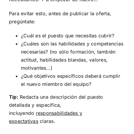
Para evitar esto, antes de publicar la oferta,
pregúntate:
¿Cuál es el puesto que necesitas cubrir?
¿Cuáles son las habilidades y competencias
necesarias? (no sólo formación, también
actitud, habilidades blandas, valores,
motivantes…)
¿Qué objetivos específicos deberá cumplir
el nuevo miembro del equipo?
Tip:
Redacta una descripción del puesto
detallada y específica,
incluyendo
responsabilidades y
expectativas
claras.