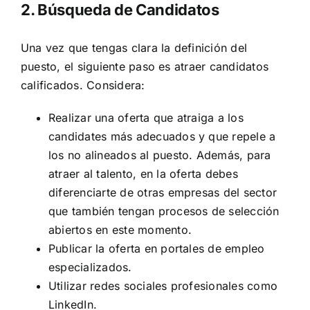
2. Búsqueda de Candidatos
Una vez que tengas clara la definición del
puesto, el siguiente paso es atraer candidatos
calificados. Considera:
Realizar una oferta que atraiga a los
candidates más adecuados y que repele a
los no alineados al puesto. Además, para
atraer al talento, en la oferta debes
diferenciarte de otras empresas del sector
que también tengan procesos de selección
abiertos en este momento.
Publicar la oferta en portales de empleo
especializados.
Utilizar redes sociales profesionales como
LinkedIn.