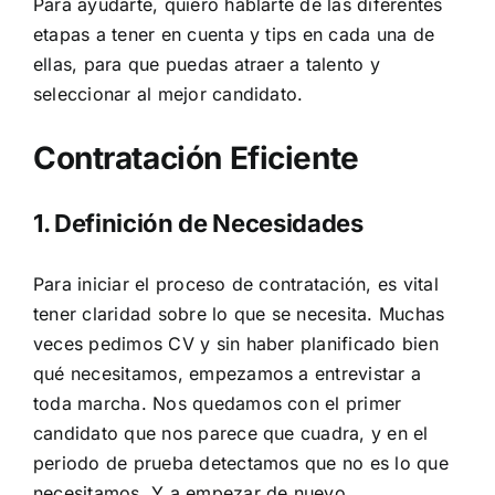
Para ayudarte, quiero hablarte de las diferentes
etapas a tener en cuenta y tips en cada una de
ellas, para que puedas atraer a talento y
seleccionar al mejor candidato.
Contratación Eficiente
1. Definición de Necesidades
Para iniciar el proceso de contratación, es vital
tener claridad sobre lo que se necesita. Muchas
veces pedimos CV y sin haber planificado bien
qué necesitamos, empezamos a entrevistar a
toda marcha. Nos quedamos con el primer
candidato que nos parece que cuadra, y en el
periodo de prueba detectamos que no es lo que
necesitamos. Y a empezar de nuevo…