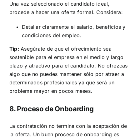
Una vez seleccionado el candidato ideal,
procede a hacer una oferta formal. Considera:
Detallar claramente el salario, beneficios y
condiciones del empleo.
Tip:
Asegúrate de que el ofrecimiento sea
sostenible para el empresa en el medio y largo
plazo y atractivo para el candidato. No ofrezcas
algo que no puedes mantener sólo por atraer a
determinados profesionales ya que será un
problema mayor en pocos meses.
8. Proceso de Onboarding
La contratación no termina con la aceptación de
la oferta. Un buen proceso de onboarding es