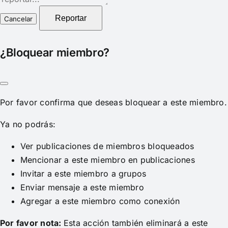
del
reporte
Reportar
¿Bloquear miembro?
Por favor confirma que deseas bloquear a este miembro.
Ya no podrás:
Ver publicaciones de miembros bloqueados
Mencionar a este miembro en publicaciones
Invitar a este miembro a grupos
Enviar mensaje a este miembro
Agregar a este miembro como conexión
Por favor nota:
Esta acción también eliminará a este