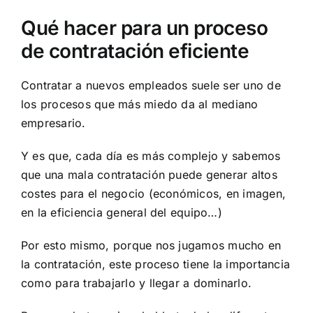
Qué hacer para un proceso
de contratación eficiente
Contratar a nuevos empleados suele ser uno de
los procesos que más miedo da al mediano
empresario.
Y es que, cada día es más complejo y sabemos
que una mala contratación puede generar altos
costes para el negocio (económicos, en imagen,
en la eficiencia general del equipo…)
Por esto mismo, porque nos jugamos mucho en
la contratación, este proceso tiene la importancia
como para trabajarlo y llegar a dominarlo.