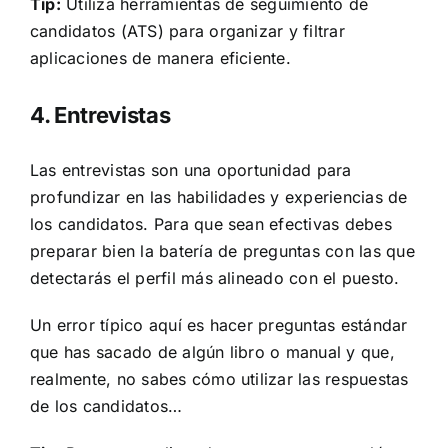
Tip:
Utiliza herramientas de seguimiento de
candidatos (ATS) para organizar y filtrar
aplicaciones de manera eficiente.
4. Entrevistas
Las entrevistas son una oportunidad para
profundizar en las habilidades y experiencias de
los candidatos. Para que sean efectivas debes
preparar bien la batería de preguntas con las que
detectarás el perfil más alineado con el puesto.
Un error típico aquí es hacer preguntas estándar
que has sacado de algún libro o manual y que,
realmente, no sabes cómo utilizar las respuestas
de los candidatos…