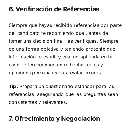
6. Verificación de Referencias
Siempre que hayas recibido referencias por parte
del candidato te recomiendo que , antes de
tomar una decisión final, las verifiques. Siempre
de una forma objetiva y teniendo presente qué
información te es útil y cuál no aplicaría en tu
caso. Diferenciemos entre hecho reales y
opiniones personales para evitar errores.
Tip:
Prepara un cuestionario estándar para las
referencias, asegurando que las preguntas sean
consistentes y relevantes.
7. Ofrecimiento y Negociación