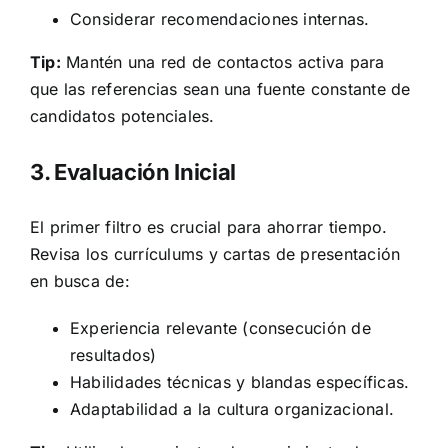
Considerar recomendaciones internas.
Tip:
Mantén una red de contactos activa para
que las referencias sean una fuente constante de
candidatos potenciales.
3. Evaluación Inicial
El primer filtro es crucial para ahorrar tiempo.
Revisa los currículums y cartas de presentación
en busca de:
Experiencia relevante (consecución de
resultados)
Habilidades técnicas y blandas específicas.
Adaptabilidad a la cultura organizacional.