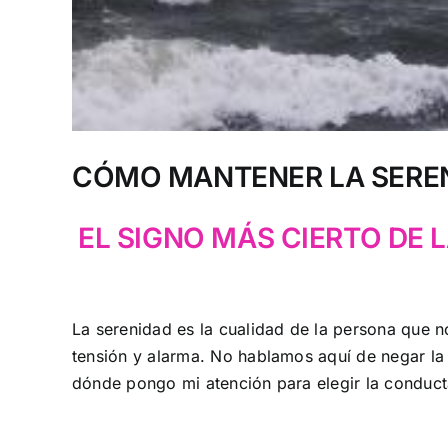
CÓMO MANTENER LA SERE
EL SIGNO MÁS CIERTO DE 
La serenidad es la cualidad de la persona que no
tensión y alarma. No hablamos aquí de negar l
dónde pongo mi atención para elegir la conduct