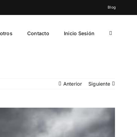
Blog
otros
Contacto
Inicio Sesión
Anterior
Siguiente