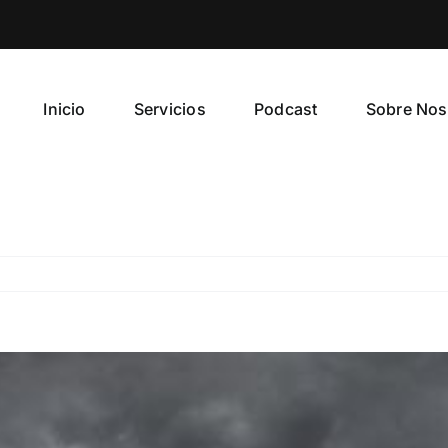
Inicio
Servicios
Podcast
Sobre Nos