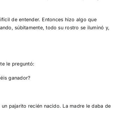
ifícil de entender. Entonces hizo algo que
ando, súbitamente, todo su rostro se iluminó y,
te le preguntó:
réis ganador?
 un pajarito recién nacido. La madre le daba de