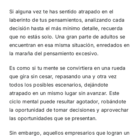
Si alguna vez te has sentido atrapado en el
laberinto de tus pensamientos, analizando cada
decisión hasta el más mínimo detalle, recuerda
que no estás solo. Una gran parte de adultos se
encuentran en esa misma situación, enredados en
la maraña del pensamiento excesivo.
Es como si tu mente se convirtiera en una rueda
que gira sin cesar, repasando una y otra vez
todos los posibles escenarios, dejándote
atrapado en un mismo lugar sin avanzar. Este
ciclo mental puede resultar agotador, robándote
la oportunidad de tomar decisiones y aprovechar
las oportunidades que se presentan.
Sin embargo, aquellos empresarios que logran un