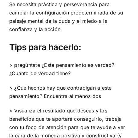
Se necesita práctica y perseverancia para
cambiar la configuración predeterminada de su
paisaje mental de la duda y el miedo a la
confianza y la acción.
Tips para hacerlo:
> pregúntate ¿Este pensamiento es verdad?
¿Cuánto de verdad tiene?
> ¿Qué hechos hay que contradigan a este
pensamiento? Encuentra al menos dos
> Visualiza el resultado que deseas y los
beneficios que te aportará conseguirlo, trabaja
con tu foco de atención para que te ayude a ver
la cara de la moneda positiva y constructiva (y