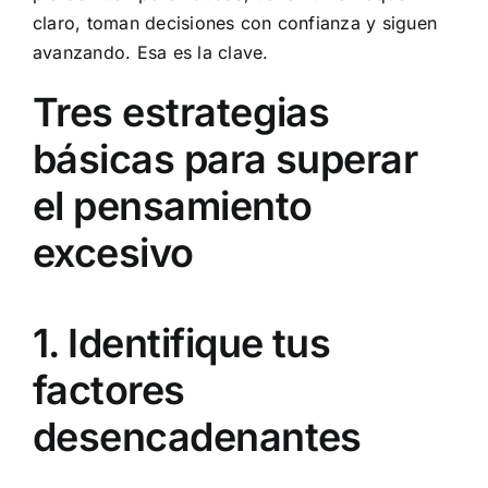
claro, toman decisiones con confianza y siguen
avanzando. Esa es la clave.
Tres estrategias
básicas para superar
el pensamiento
excesivo
1. Identifique tus
factores
desencadenantes