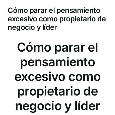
Cómo parar el pensamiento
excesivo como propietario de
negocio y líder
Cómo parar el
pensamiento
excesivo como
propietario de
negocio y líder