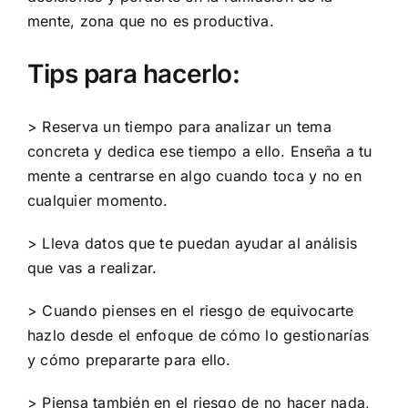
mente, zona que no es productiva.
Tips para hacerlo:
> Reserva un tiempo para analizar un tema
concreta y dedica ese tiempo a ello. Enseña a tu
mente a centrarse en algo cuando toca y no en
cualquier momento.
> Lleva datos que te puedan ayudar al análisis
que vas a realizar.
> Cuando pienses en el riesgo de equivocarte
hazlo desde el enfoque de cómo lo gestionarías
y cómo prepararte para ello.
> Piensa también en el riesgo de no hacer nada,