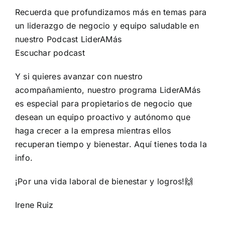
Recuerda que profundizamos más en temas para
un liderazgo de negocio y equipo saludable en
nuestro Podcast LiderAMás
Escuchar podcast
Y si quieres avanzar con nuestro
acompañamiento, nuestro programa LiderAMás
es especial para propietarios de negocio que
desean un equipo proactivo y autónomo que
haga crecer a la empresa mientras ellos
recuperan tiempo y bienestar.
Aquí tienes toda la
info.
¡Por una vida laboral de bienestar y logros!🙌
Irene Ruiz