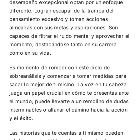
desempeño excepcional optan por un enfoque
diferente. Logran escapar de la trampa del
pensamiento excesivo y toman acciones
alineadas con sus metas y aspiraciones. Son
capaces de filtrar el ruido mental y aprovechar el
momento, destacándose tanto en su carrera
como en su vida.
Es momento de romper con este ciclo de
sobreanálisis y comenzar a tomar medidas para
sacar lo mejor de ti mismo. La voz en tu cabeza
juega un papel crucial en cómo te presentas ante
el mundo; puede llevarte a un remolino de dudas
interminables o allanar el camino hacia la acción
y el éxito.
Las historias que te cuentas a ti mismo pueden