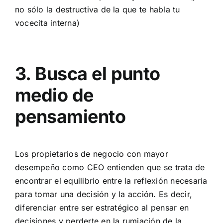
no sólo la destructiva de la que te habla tu
vocecita interna)
3. Busca el punto
medio de
pensamiento
Los propietarios de negocio con mayor
desempeño como CEO entienden que se trata de
encontrar el equilibrio entre la reflexión necesaria
para tomar una decisión y la acción. Es decir,
diferenciar entre ser estratégico al pensar en
decisiones y perderte en la rumiación de la