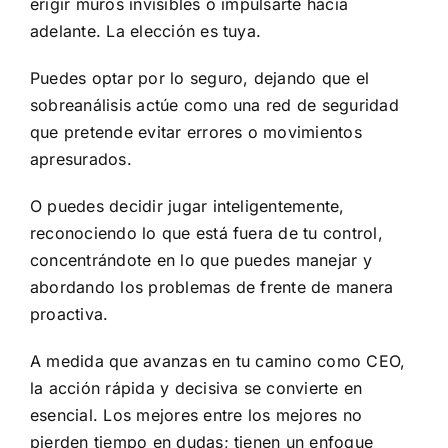
erigir muros invisibles o impulsarte hacia
adelante. La elección es tuya.
Puedes optar por lo seguro, dejando que el
sobreanálisis actúe como una red de seguridad
que pretende evitar errores o movimientos
apresurados.
O puedes decidir jugar inteligentemente,
reconociendo lo que está fuera de tu control,
concentrándote en lo que puedes manejar y
abordando los problemas de frente de manera
proactiva.
A medida que avanzas en tu camino como CEO,
la acción rápida y decisiva se convierte en
esencial. Los mejores entre los mejores no
pierden tiempo en dudas; tienen un enfoque