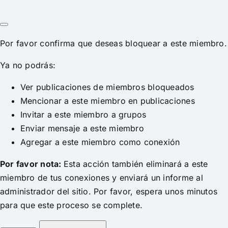
Por favor confirma que deseas bloquear a este miembro.
Ya no podrás:
Ver publicaciones de miembros bloqueados
Mencionar a este miembro en publicaciones
Invitar a este miembro a grupos
Enviar mensaje a este miembro
Agregar a este miembro como conexión
Por favor nota:
Esta acción también eliminará a este
miembro de tus conexiones y enviará un informe al
administrador del sitio. Por favor, espera unos minutos
para que este proceso se complete.