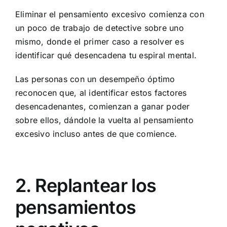
Eliminar el pensamiento excesivo comienza con
un poco de trabajo de detective sobre uno
mismo, donde el primer caso a resolver es
identificar qué desencadena tu espiral mental.
Las personas con un desempeño óptimo
reconocen que, al identificar estos factores
desencadenantes, comienzan a ganar poder
sobre ellos, dándole la vuelta al pensamiento
excesivo incluso antes de que comience.
2. Replantear los
pensamientos