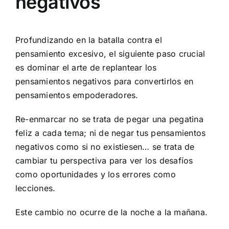
negativos
Profundizando en la batalla contra el
pensamiento excesivo, el siguiente paso crucial
es dominar el arte de replantear los
pensamientos negativos para convertirlos en
pensamientos empoderadores.
Re-enmarcar no se trata de pegar una pegatina
feliz a cada tema; ni de negar tus pensamientos
negativos como si no existiesen… se trata de
cambiar tu perspectiva para ver los desafíos
como oportunidades y los errores como
lecciones.
Este cambio no ocurre de la noche a la mañana.