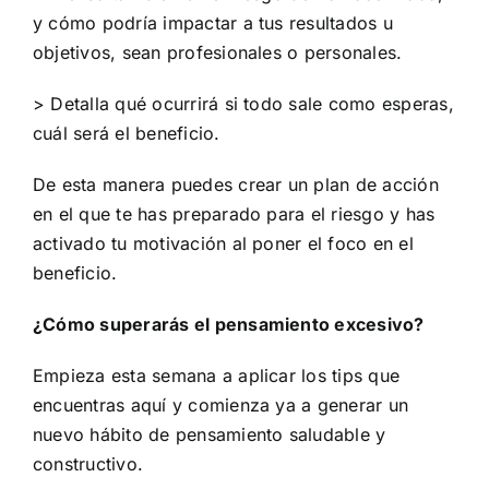
y cómo podría impactar a tus resultados u
objetivos, sean profesionales o personales.
> Detalla qué ocurrirá si todo sale como esperas,
cuál será el beneficio.
De esta manera puedes crear un plan de acción
en el que te has preparado para el riesgo y has
activado tu motivación al poner el foco en el
beneficio.
¿Cómo superarás el pensamiento excesivo?
Empieza esta semana a aplicar los tips que
encuentras aquí y comienza ya a generar un
nuevo hábito de pensamiento saludable y
constructivo.