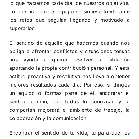
lo que hacíamos cada día, de nuestros objetivos.
Lo que hizo que el equipo se sintiese fuerte ante
los retos que seguían llegando y motivado a
superarlos.
El sentido de aquello que hacemos cuando nos
obliga a afrontar conflictos y situaciones tensas
nos ayuda a querer resolver la situación
aportando la propia contribución personal. Y esta
actitud proactiva y resolutiva nos lleva a obtener
mejores resultados cada día. Por eso, si diriges
un equipo o formas parte de él, encontrar el
sentido común, que todos lo conozcan y lo
compartan mejorará el ambiente de trabajo, la
colaboración y la comunicación.
Encontrar el sentido de tu vida, tu para qué, es