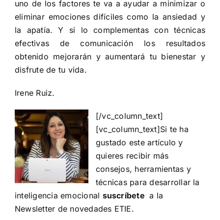
uno de los factores te va a ayudar a minimizar o
eliminar emociones difíciles como la ansiedad y
la apatía. Y si lo complementas con técnicas
efectivas de comunicación los resultados
obtenido mejorarán y aumentará tu bienestar y
disfrute de tu vida.
Irene Ruiz.
[/vc_column_text]
[vc_column_text]Si te ha
gustado este artículo y
quieres recibir más
consejos, herramientas y
técnicas para desarrollar la
inteligencia emocional
suscríbete
a la
Newsletter de novedades ETIE.