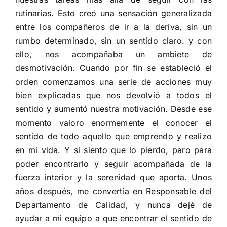
rutinarias. Esto creó una sensación generalizada
entre los compañeros de ir a la deriva, sin un
rumbo determinado, sin un sentido claro. y con
ello, nos acompañaba un ambiete de
desmotivación. Cuando por fin se estableció el
orden comenzamos una serie de acciones muy
bien explicadas que nos devolvió a todos el
sentido y aumentó nuestra motivación. Desde ese
momento valoro enormemente el conocer el
sentido de todo aquello que emprendo y realizo
en mi vida. Y si siento que lo pierdo, paro para
poder encontrarlo y seguir acompañada de la
fuerza interior y la serenidad que aporta. Unos
años después, me convertía en Responsable del
Departamento de Calidad, y nunca dejé de
ayudar a mi equipo a que encontrar el sentido de