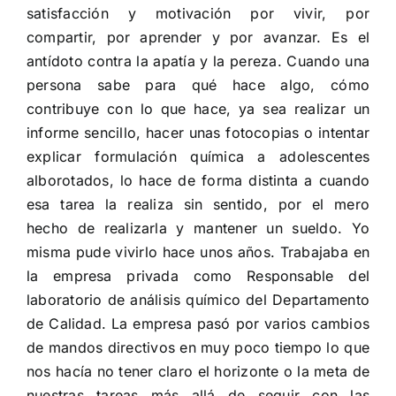
satisfacción y motivación por vivir, por
compartir, por aprender y por avanzar. Es el
antídoto contra la apatía y la pereza. Cuando una
persona sabe para qué hace algo, cómo
contribuye con lo que hace, ya sea realizar un
informe sencillo, hacer unas fotocopias o intentar
explicar formulación química a adolescentes
alborotados, lo hace de forma distinta a cuando
esa tarea la realiza sin sentido, por el mero
hecho de realizarla y mantener un sueldo. Yo
misma pude vivirlo hace unos años. Trabajaba en
la empresa privada como Responsable del
laboratorio de análisis químico del Departamento
de Calidad. La empresa pasó por varios cambios
de mandos directivos en muy poco tiempo lo que
nos hacía no tener claro el horizonte o la meta de
nuestras tareas más allá de seguir con las