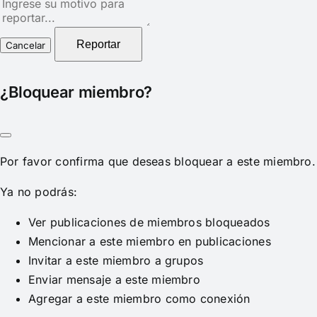
Nota
del
reporte
Reportar
¿Bloquear miembro?
Por favor confirma que deseas bloquear a este miembro.
Ya no podrás:
Ver publicaciones de miembros bloqueados
Mencionar a este miembro en publicaciones
Invitar a este miembro a grupos
Enviar mensaje a este miembro
Agregar a este miembro como conexión