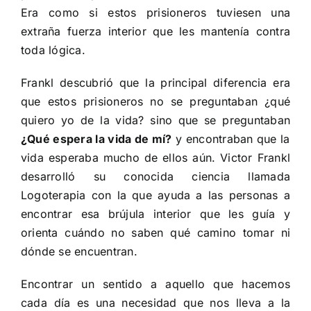
Era como si estos prisioneros tuviesen una
extraña fuerza interior que les mantenía contra
toda lógica.
Frankl descubrió que la principal diferencia era
que estos prisioneros no se preguntaban ¿qué
quiero yo de la vida? sino que se preguntaban
¿Qué espera la vida de mí?
y encontraban que la
vida esperaba mucho de ellos aún. Victor Frankl
desarrolló su conocida ciencia llamada
Logoterapia con la que ayuda a las personas a
encontrar esa brújula interior que les guía y
orienta cuándo no saben qué camino tomar ni
dónde se encuentran.
Encontrar un sentido a aquello que hacemos
cada día es una necesidad que nos lleva a la