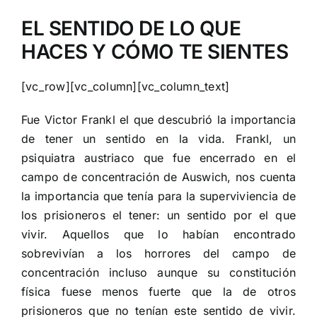
EL SENTIDO DE LO QUE
HACES Y CÓMO TE SIENTES
[vc_row][vc_column][vc_column_text]
Fue Victor Frankl el que descubrió la importancia
de tener un sentido en la vida. Frankl, un
psiquiatra austriaco que fue encerrado en el
campo de concentración de Auswich, nos cuenta
la importancia que tenía para la superviviencia de
los prisioneros el tener: un sentido por el que
vivir. Aquellos que lo habían encontrado
sobrevivían a los horrores del campo de
concentración incluso aunque su constitución
física fuese menos fuerte que la de otros
prisioneros que no tenían este sentido de vivir.