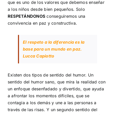
que es uno de los valores que debemos enseñar
a los niños desde bien pequeños. Solo
RESPETÁNDONOS
conseguiremos una
convivencia en paz y constructiva.
El respeto a la diferencia es la
base para un mundo en paz.
Lucca Capiotto
Existen dos tipos de sentido del humor. Un
sentido del humor sano, que mira la realidad con
un enfoque desenfadado y divertido, que ayuda
a afrontar los momentos difíciles, que se
contagia a los demás y une a las personas a
través de las risas. Y un segundo sentido del