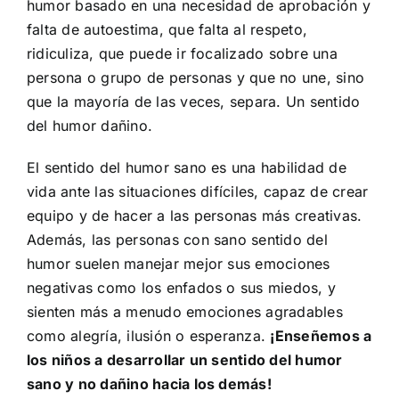
humor basado en una necesidad de aprobación y
falta de autoestima, que falta al respeto,
ridiculiza, que puede ir focalizado sobre una
persona o grupo de personas y que no une, sino
que la mayoría de las veces, separa. Un sentido
del humor dañino.
El sentido del humor sano es una habilidad de
vida ante las situaciones difíciles, capaz de crear
equipo y de hacer a las personas más creativas.
Además, las personas con sano sentido del
humor suelen manejar mejor sus emociones
negativas como los enfados o sus miedos, y
sienten más a menudo emociones agradables
como alegría, ilusión o esperanza.
¡Enseñemos a
los niños a desarrollar un sentido del humor
sano y no dañino hacia los demás!