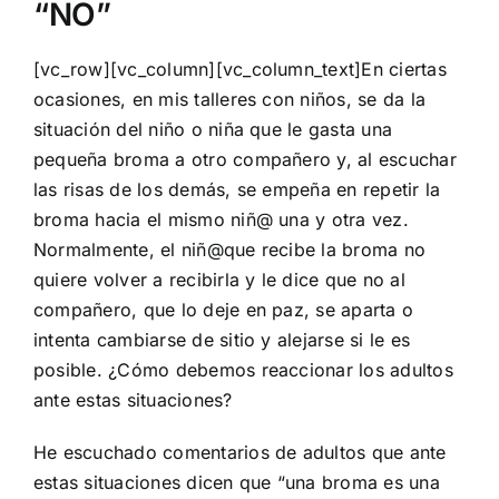
“NO”
[vc_row][vc_column][vc_column_text]En ciertas
ocasiones, en mis talleres con niños, se da la
situación del niño o niña que le gasta una
pequeña broma a otro compañero y, al escuchar
las risas de los demás, se empeña en repetir la
broma hacia el mismo niñ@ una y otra vez.
Normalmente, el niñ@que recibe la broma no
quiere volver a recibirla y le dice que no al
compañero, que lo deje en paz, se aparta o
intenta cambiarse de sitio y alejarse si le es
posible. ¿Cómo debemos reaccionar los adultos
ante estas situaciones?
He escuchado comentarios de adultos que ante
estas situaciones dicen que “una broma es una