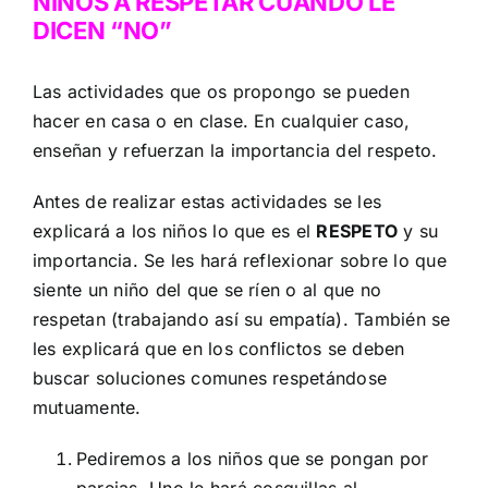
NIÑOS A RESPETAR CUANDO LE
DICEN “NO”
Las actividades que os propongo se pueden
hacer en casa o en clase. En cualquier caso,
enseñan y refuerzan la importancia del respeto.
Antes de realizar estas actividades se les
explicará a los niños lo que es el
RESPETO
y su
importancia. Se les hará reflexionar sobre lo que
siente un niño del que se ríen o al que no
respetan (trabajando así su empatía). También se
les explicará que en los conflictos se deben
buscar soluciones comunes respetándose
mutuamente.
Pediremos a los niños que se pongan por
parejas. Uno le hará cosquillas al