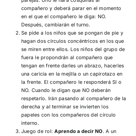
compañero y deberá parar en el momento
en el que el compañero le diga: NO.
Después, cambiarán el turno.
Se pide a los niños que se pongan de pie y
hagan dos círculos concéntricos en los que
se miren entre ellos. Los niños del grupo de
fuera le propondrán al compañero que
tengan en frente darles un abrazo, hacerles
una caricia en la mejilla o un capirotazo en
la frente. El compañero le responderá SI o
NO. Cuando le digan que NO deberán
respetarlo. Irán pasando al compañero de la
derecha y al terminar se invierten los
papeles con los compañeros del círculo
interno.
Juego de rol:
Aprendo a decir NO
. A un