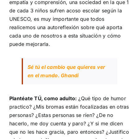
empatía y comprensión, una sociedad en la que 1
de cada 3 niños sufren acoso escolar según la
UNESCO, es muy importante que todos
realicemos una autoreflexión sobre qué aporta
cada uno de nosotros a esta situación y cómo
puede mejorarla.
Sé tú el cambio que quieres ver
en el mundo. Ghandi
Plantéate TÚ, como adulto:
¿Qué tipo de humor
practico? ¿Mis bromas están focalizadas en otras
personas? ¿Estas personas se ríen? ¿De no
hacerlo, me doy cuenta y paro? ¿Y si me dicen
que no les hace gracia, paro entonces? ¿Justifico