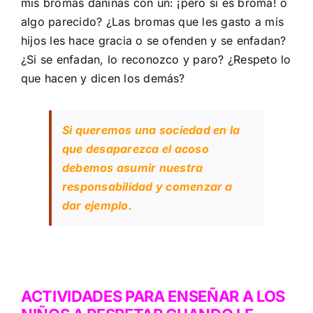
mis bromas dañinas con un: ¡pero si es broma! o
algo parecido? ¿Las bromas que les gasto a mis
hijos les hace gracia o se ofenden y se enfadan?
¿Si se enfadan, lo reconozco y paro? ¿Respeto lo
que hacen y dicen los demás?
Si queremos una sociedad en la
que desaparezca el acoso
debemos asumir nuestra
responsabilidad y comenzar a
dar ejemplo.
ACTIVIDADES PARA ENSEÑAR A LOS