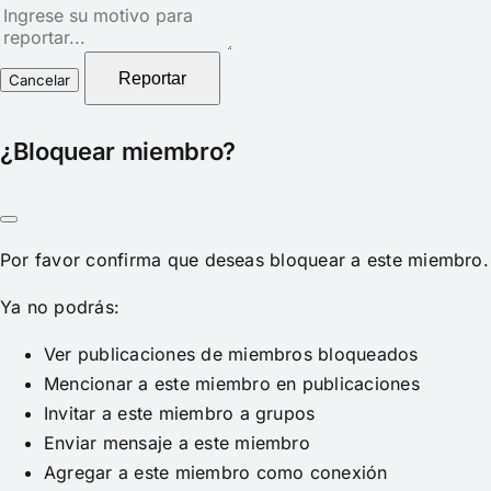
Nota
del
reporte
Reportar
¿Bloquear miembro?
Por favor confirma que deseas bloquear a este miembro.
Ya no podrás:
Ver publicaciones de miembros bloqueados
Mencionar a este miembro en publicaciones
Invitar a este miembro a grupos
Enviar mensaje a este miembro
Agregar a este miembro como conexión