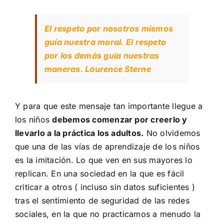
El respeto por nosotros mismos
guía nuestra moral. El respeto
por los demás guía nuestras
maneras. Laurence Sterne
Y para que este mensaje tan importante llegue a
los niños
debemos comenzar por creerlo y
llevarlo a la práctica los adultos.
No olvidemos
que una de las vías de aprendizaje de los niños
es la imitación. Lo que ven en sus mayores lo
replican. En una sociedad en la que es fácil
criticar a otros ( incluso sin datos suficientes )
tras el sentimiento de seguridad de las redes
sociales, en la que no practicamos a menudo la