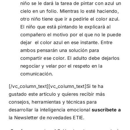
niño se le dará la tarea de pintar con azul un
cielo en un folio. Mientras lo esté haciendo,
otro niño tiene que ir a pedirle el color azul.
El niño que está pintando le explicará al
compañero el motivo por el que no le puede
dejar el color azul en ese instante. Entre
ambos pensarán una solución para
compartir ese color. El adulto debe dejarlos
negociar y velar por el respeto en la
comunicación.
[/vc_column_text][vc_column_text]Si te ha
gustado este artículo y quieres recibir más
consejos, herramientas y técnicas para
desarrollar la inteligencia emocional
suscríbete a
la Newsletter de novedades ETIE.