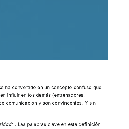
, se ha convertido en un concepto confuso que
en influir en los demás (entrenadores,
 de comunicación y son convincentes. Y sin
ridad’ .
Las palabras clave en esta definición