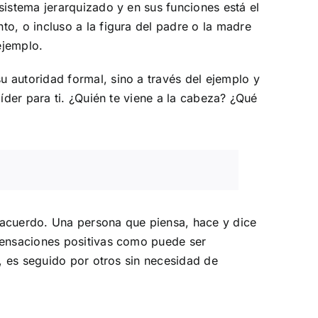
sistema jerarquizado y en sus funciones está el
o, o incluso a la figura del padre o la madre
ejemplo.
 autoridad formal, sino a través del ejemplo y
íder para ti. ¿Quién te viene a la cabeza? ¿Qué
 acuerdo. Una persona que piensa, hace y dice
 sensaciones positivas como puede ser
o, es seguido por otros sin necesidad de