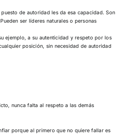
u puesto de autoridad les da esa capacidad. Son
Pueden ser líderes naturales o personas
 ejemplo, a su autenticidad y respeto por los
cualquier posición, sin necesidad de autoridad
icto, nunca falta al respeto a las demás
fiar porque al primero que no quiere fallar es