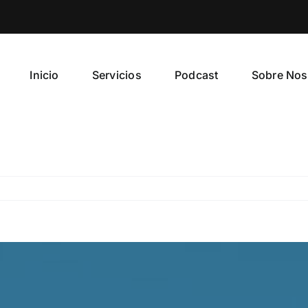
Inicio
Servicios
Podcast
Sobre Nos