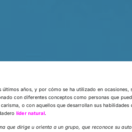
os últimos años, y por cómo se ha utilizado en ocasiones
acionado con diferentes conceptos como personas que pued
 carisma, o con aquellos que desarrollan sus habilidades
rdadero
líder natural
.
na que dirige u orienta a un grupo, que reconoce su auto