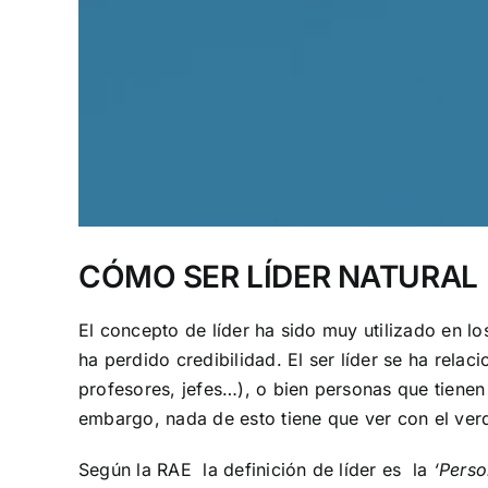
CÓMO SER LÍDER NATURAL
El concepto de líder ha sido muy utilizado en l
ha perdido credibilidad. El ser líder se ha rel
profesores, jefes…), o bien personas que tienen
embargo, nada de esto tiene que ver con el ve
Según la RAE la definición de líder es la
‘
Perso