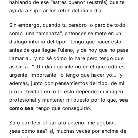
hablando de ese “estrés bueno” (eustrés) que te
ayuda a superar los retos del día a día.
Sin embargo, cuando tu cerebro lo percibe todo
como una “amenaza”, entonces se mete en un
diálogo interno del tipo: “tengo que hacer esto,
antes de que llegue Fulano, y de hoy que no pase
llamar a… y no sé cómo lo haré pero tengo que
asistir a…”. Un diálogo interno en el que todo es
urgente, importante, lo tengo que hacer yo… y
además, junto con pensamientos del tipo: de mi
productividad en todo esto depende mi imagen
profesional y mantener mi puesto por lo que,
sea
como sea
, tengo que conseguirlo.
Solo con leer el párrafo anterior me agobio…
¿sea como sea? sí, muchas veces por encima de