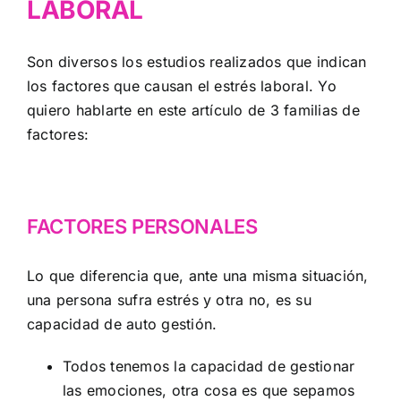
LABORAL
Son diversos los estudios realizados que indican
los factores que causan el estrés laboral. Yo
quiero hablarte en este artículo de 3 familias de
factores:
FACTORES PERSONALES
Lo que diferencia que, ante una misma situación,
una persona sufra estrés y otra no, es su
capacidad de auto gestión.
Todos tenemos la capacidad de gestionar
las emociones, otra cosa es que sepamos