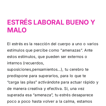
ESTRÉS LABORAL BUENO Y
MALO
El estrés es la reacción del cuerpo a uno o varios
estímulos que percibe como “amenazas”. Ante
estos estímulos, que pueden ser externos o
internos (recuerdos,
suposiciones,pensamientos…), tu cerebro te
predispone para superarlos, para lo que te
“carga las pilas” activándote para actuar rápido y
de manera creativa y efectiva. Si, una vez
superada esa “amenaza”, tu estrés desaparece
poco a poco hasta volver a la calma, estamos