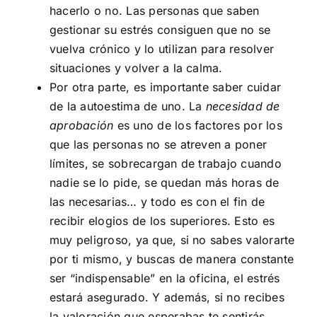
hacerlo o no. Las personas que saben
gestionar su estrés consiguen que no se
vuelva crónico y lo utilizan para resolver
situaciones y volver a la calma.
Por otra parte, es importante saber cuidar
de la autoestima de uno. La
necesidad de
aprobación
es uno de los factores por los
que las personas no se atreven a poner
límites, se sobrecargan de trabajo cuando
nadie se lo pide, se quedan más horas de
las necesarias… y todo es con el fin de
recibir elogios de los superiores. Esto es
muy peligroso, ya que, si no sabes valorarte
por ti mismo, y buscas de manera constante
ser “indispensable” en la oficina, el estrés
estará asegurado. Y además, si no recibes
la valoración que esperabas te sentirás