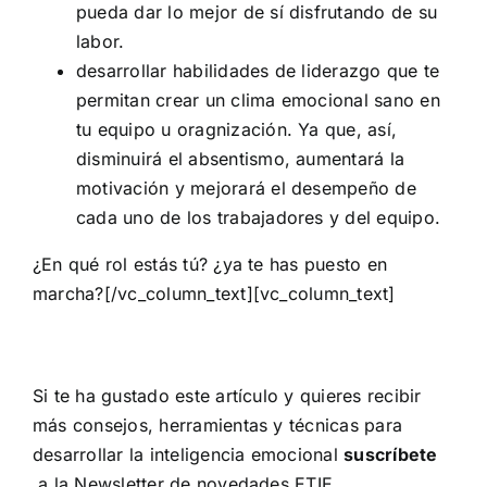
pueda dar lo mejor de sí disfrutando de su
labor.
desarrollar habilidades de liderazgo que te
permitan crear un clima emocional sano en
tu equipo u oragnización. Ya que, así,
disminuirá el absentismo, aumentará la
motivación y mejorará el desempeño de
cada uno de los trabajadores y del equipo.
¿En qué rol estás tú? ¿ya te has puesto en
marcha?[/vc_column_text][vc_column_text]
Si te ha gustado este artículo y quieres recibir
más consejos, herramientas y técnicas para
desarrollar la inteligencia emocional
suscríbete
a la Newsletter de novedades ETIE.