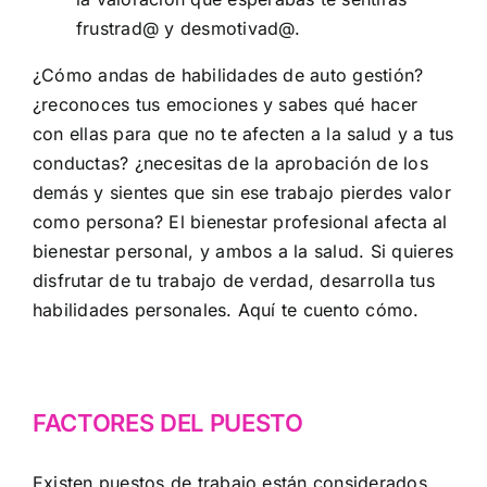
frustrad@ y desmotivad@.
¿Cómo andas de habilidades de auto gestión?
¿reconoces tus emociones y sabes qué hacer
con ellas para que no te afecten a la salud y a tus
conductas? ¿necesitas de la aprobación de los
demás y sientes que sin ese trabajo pierdes valor
como persona? El bienestar profesional afecta al
bienestar personal, y ambos a la salud. Si quieres
disfrutar de tu trabajo de verdad, desarrolla tus
habilidades personales.
Aquí te cuento cómo
.
FACTORES DEL PUESTO
Existen puestos de trabajo están considerados