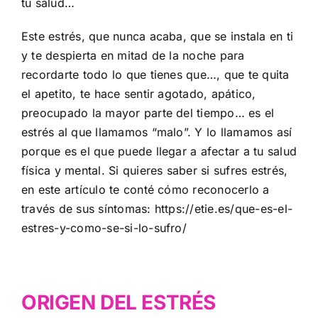
tu salud…
Este estrés, que nunca acaba, que se instala en ti
y te despierta en mitad de la noche para
recordarte todo lo que tienes que…, que te quita
el apetito, te hace sentir agotado, apático,
preocupado la mayor parte del tiempo… es el
estrés al que llamamos “malo”. Y lo llamamos así
porque es el que puede llegar a afectar a tu salud
física y mental. Si quieres saber si sufres estrés,
en este artículo te conté cómo reconocerlo a
través de sus síntomas:
https://etie.es/que-es-el-
estres-y-como-se-si-lo-sufro/
ORIGEN DEL ESTRÉS