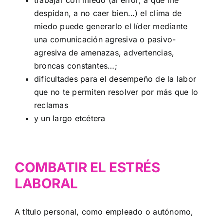
trabajar con miedo (al error, a que me
despidan, a no caer bien…) el clima de
miedo puede generarlo el líder mediante
una comunicación agresiva o pasivo-
agresiva de amenazas, advertencias,
broncas constantes…;
dificultades para el desempeño de la labor
que no te permiten resolver por más que lo
reclamas
y un largo etcétera
COMBATIR EL ESTRÉS
LABORAL
A título personal, como empleado o autónomo,