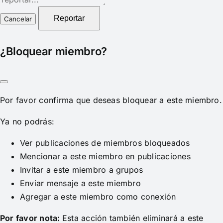
del
reporte
Reportar
¿Bloquear miembro?
Por favor confirma que deseas bloquear a este miembro.
Ya no podrás:
Ver publicaciones de miembros bloqueados
Mencionar a este miembro en publicaciones
Invitar a este miembro a grupos
Enviar mensaje a este miembro
Agregar a este miembro como conexión
Por favor nota:
Esta acción también eliminará a este