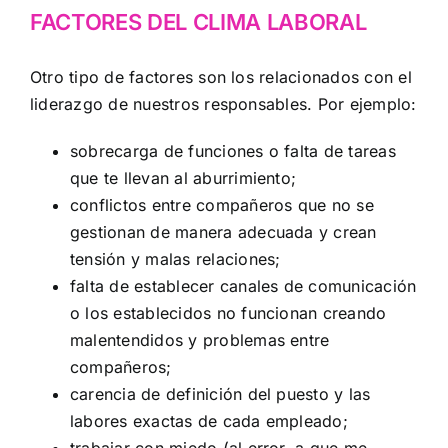
FACTORES DEL CLIMA LABORAL
Otro tipo de factores son los relacionados con el
liderazgo de nuestros responsables. Por ejemplo:
sobrecarga de funciones o falta de tareas
que te llevan al aburrimiento;
conflictos entre compañeros que no se
gestionan de manera adecuada y crean
tensión y malas relaciones;
falta de establecer canales de comunicación
o los establecidos no funcionan creando
malentendidos y problemas entre
compañeros;
carencia de definición del puesto y las
labores exactas de cada empleado;