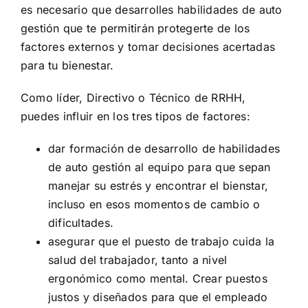
es necesario que desarrolles habilidades de auto
gestión que te permitirán protegerte de los
factores externos y tomar decisiones acertadas
para tu bienestar.
Como líder, Directivo o Técnico de RRHH,
puedes influir en los tres tipos de factores:
dar formación de desarrollo de habilidades
de auto gestión al equipo para que sepan
manejar su estrés y encontrar el bienstar,
incluso en esos momentos de cambio o
dificultades.
asegurar que el puesto de trabajo cuida la
salud del trabajador, tanto a nivel
ergonómico como mental. Crear puestos
justos y diseñados para que el empleado