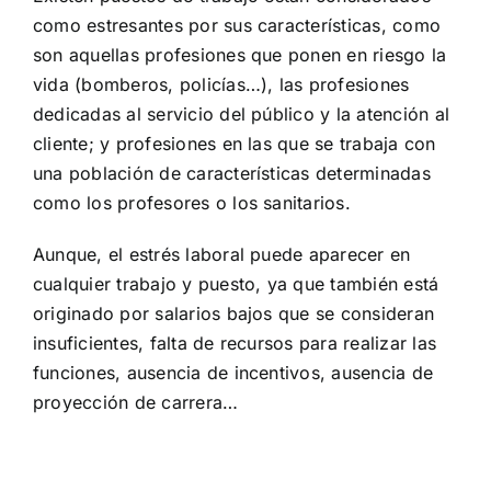
como estresantes por sus características, como
son aquellas profesiones que ponen en riesgo la
vida (bomberos, policías…), las profesiones
dedicadas al servicio del público y la atención al
cliente; y profesiones en las que se trabaja con
una población de características determinadas
como los profesores o los sanitarios.
Aunque, el estrés laboral puede aparecer en
cualquier trabajo y puesto, ya que también está
originado por salarios bajos que se consideran
insuficientes, falta de recursos para realizar las
funciones, ausencia de incentivos, ausencia de
proyección de carrera…