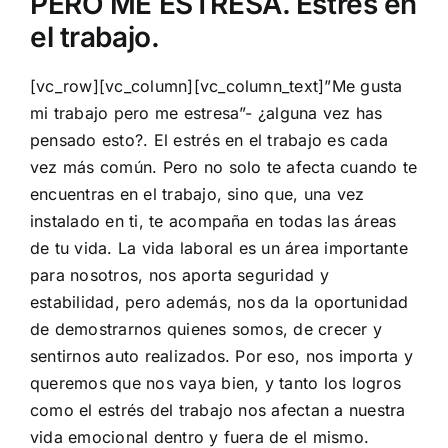
PERO ME ESTRESA. Estrés en
el trabajo.
[vc_row][vc_column][vc_column_text]”Me gusta
mi trabajo pero me estresa”- ¿alguna vez has
pensado esto?. El estrés en el trabajo es cada
vez más común. Pero no solo te afecta cuando te
encuentras en el trabajo, sino que, una vez
instalado en ti, te acompaña en todas las áreas
de tu vida. La vida laboral es un área importante
para nosotros, nos aporta seguridad y
estabilidad, pero además, nos da la oportunidad
de demostrarnos quienes somos, de crecer y
sentirnos auto realizados. Por eso, nos importa y
queremos que nos vaya bien, y tanto los logros
como el estrés del trabajo nos afectan a nuestra
vida emocional dentro y fuera de el mismo.