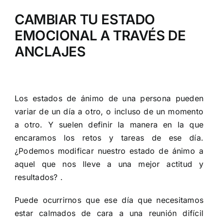
CAMBIAR TU ESTADO
EMOCIONAL A TRAVÉS DE
ANCLAJES
Los estados de ánimo de una persona pueden
variar de un día a otro, o incluso de un momento
a otro. Y suelen definir la manera en la que
encaramos los retos y tareas de ese día.
¿Podemos modificar nuestro estado de ánimo a
aquel que nos lleve a una mejor actitud y
resultados? .
Puede ocurrirnos que ese día que necesitamos
estar calmados de cara a una reunión difícil