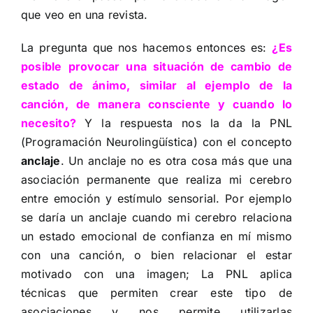
que veo en una revista.
La pregunta que nos hacemos entonces es:
¿Es
posible provocar una situación de cambio de
estado de ánimo, similar al ejemplo de la
canción, de manera consciente y cuando lo
necesito?
Y la respuesta nos la da la PNL
(Programación Neurolingüística) con el concepto
anclaje
. Un anclaje no es otra cosa más que una
asociación permanente que realiza mi cerebro
entre emoción y estímulo sensorial. Por ejemplo
se daría un anclaje cuando mi cerebro relaciona
un estado emocional de confianza en mí mismo
con una canción, o bien relacionar el estar
motivado con una imagen; La PNL aplica
técnicas que permiten crear este tipo de
asociaciones y nos permite utilizarlas