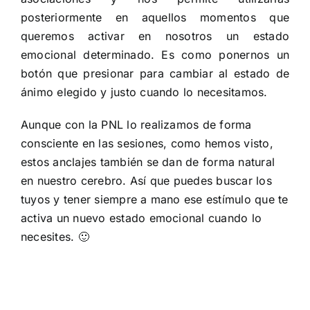
posteriormente en aquellos momentos que
queremos activar en nosotros un estado
emocional determinado. Es como ponernos un
botón que presionar para cambiar al estado de
ánimo elegido y justo cuando lo necesitamos.
Aunque con la PNL lo realizamos de forma
consciente en las sesiones, como hemos visto,
estos anclajes también se dan de forma natural
en nuestro cerebro. Así que puedes buscar los
tuyos y tener siempre a mano ese estímulo que te
activa un nuevo estado emocional cuando lo
necesites. 🙂