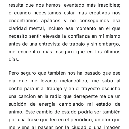
resulta que nos hemos levantado más irascibles;
o cuando necesitamos estar más creativos nos
encontramos apáticos y no conseguimos esa
claridad mental; incluso ese momento en el que
necesito sentir elevada la confianza en mí mismo
antes de una entrevista de trabajo y sin embargo,
me encuentro más inseguro que en los últimos
días.
Pero seguro que también nos ha pasado que ese
día que me levanto melancólico, me subo al
coche para ir al trabajo y en el trayecto escucho
una canción en la radio que derrepente me da un
subidón de energía cambiando mi estado de
ánimo. Este cambio de estado podría ser también
por una frase que leo en el periódico, un olor que
me viene al pasear por la ciudad o una imagen