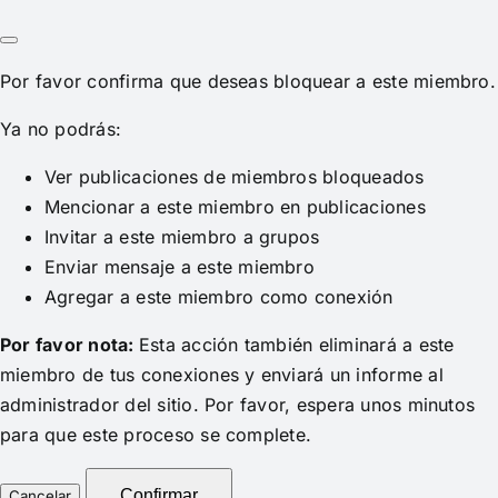
Por favor confirma que deseas bloquear a este miembro.
Ya no podrás:
Ver publicaciones de miembros bloqueados
Mencionar a este miembro en publicaciones
Invitar a este miembro a grupos
Enviar mensaje a este miembro
Agregar a este miembro como conexión
Por favor nota:
Esta acción también eliminará a este
miembro de tus conexiones y enviará un informe al
administrador del sitio. Por favor, espera unos minutos
para que este proceso se complete.
Confirmar