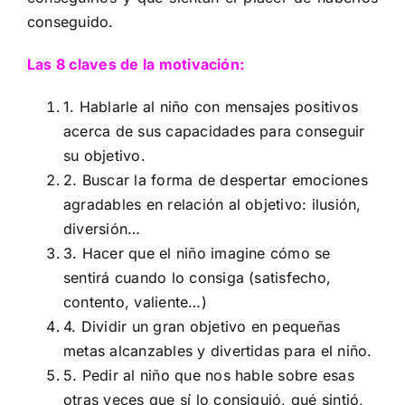
conseguido.
Las 8 claves de la motivación:
1. Hablarle al niño con mensajes positivos
acerca de sus capacidades para conseguir
su objetivo.
2. Buscar la forma de despertar emociones
agradables en relación al objetivo: ilusión,
diversión…
3. Hacer que el niño imagine cómo se
sentirá cuando lo consiga (satisfecho,
contento, valiente…)
4. Dividir un gran objetivo en pequeñas
metas alcanzables y divertidas para el niño.
5. Pedir al niño que nos hable sobre esas
otras veces que sí lo consiguió, qué sintió,