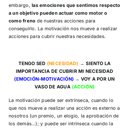
embargo,
las emociones que sentimos respecto
a un objetivo pueden actuar como motor o
como freno
de nuestras acciones para
conseguirlo. La motivación nos mueve a realizar
acciones para cubrir nuestras necesidades.
TENGO SED
(NECESIDAD)
→
SIENTO LA
IMPORTANCIA DE CUBRIR MI NECESIDAD
(EMOCIÓN-MOTIVACIÓN)
→
VOY A POR UN
VASO DE AGUA
(ACCIÓN)
La motivación puede ser extrínseca, cuando lo
que nos mueve a realizar una acción es externo a
nosotros (un premio, un elogio, la aprobación de
los demás…); y puede ser intrínseca cuando la