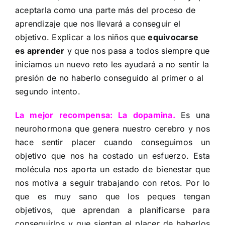
aceptarla como una parte más del proceso de
aprendizaje que nos llevará a conseguir el
objetivo. Explicar a los niños que
equivocarse
es aprender
y que nos pasa a todos siempre que
iniciamos un nuevo reto les ayudará a no sentir la
presión de no haberlo conseguido al primer o al
segundo intento.
La mejor recompensa: La dopamina.
Es una
neurohormona que genera nuestro cerebro y nos
hace sentir placer cuando conseguimos un
objetivo que nos ha costado un esfuerzo. Esta
molécula nos aporta un estado de bienestar que
nos motiva a seguir trabajando con retos. Por lo
que es muy sano que los peques tengan
objetivos, que aprendan a planificarse para
conseguirlos y que sientan el placer de haberlos