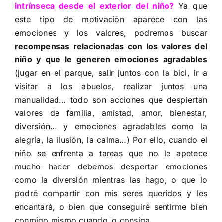
intrínseca desde el exterior del niño?
Ya que
este tipo de motivación aparece con las
emociones y los valores, podremos buscar
recompensas relacionadas con los valores del
niño y que le generen emociones agradables
(jugar en el parque, salir juntos con la bici, ir a
visitar a los abuelos, realizar juntos una
manualidad… todo son acciones que despiertan
valores de familia, amistad, amor, bienestar,
diversión… y emociones agradables como la
alegría, la ilusión, la calma…) Por ello, cuando el
niño se enfrenta a tareas que no le apetece
mucho hacer debemos despertar emociones
como la diversión mientras las hago, o que lo
podré compartir con mis seres queridos y les
encantará, o bien que conseguiré sentirme bien
conmigo mismo cuando lo consiga.