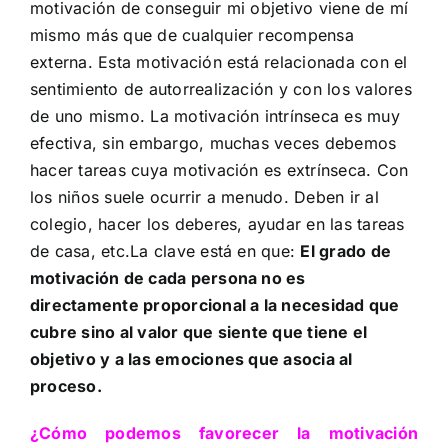
motivación de conseguir mi objetivo viene de mí
mismo más que de cualquier recompensa
externa. Esta motivación está relacionada con el
sentimiento de autorrealización y con los valores
de uno mismo. La motivación intrínseca es muy
efectiva, sin embargo, muchas veces debemos
hacer tareas cuya motivación es extrínseca. Con
los niños suele ocurrir a menudo. Deben ir al
colegio, hacer los deberes, ayudar en las tareas
de casa, etc.
La clave está en que:
El grado de
motivación de cada persona no es
directamente proporcional a la necesidad que
cubre sino al valor que siente que tiene el
objetivo y a las emociones que asocia al
proceso.
¿Cómo podemos favorecer la motivación