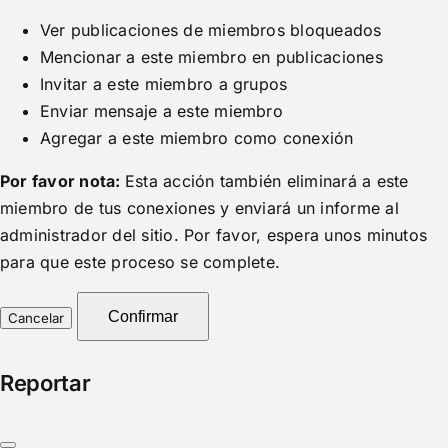
Ver publicaciones de miembros bloqueados
Mencionar a este miembro en publicaciones
Invitar a este miembro a grupos
Enviar mensaje a este miembro
Agregar a este miembro como conexión
Por favor nota:
Esta acción también eliminará a este
miembro de tus conexiones y enviará un informe al
administrador del sitio. Por favor, espera unos minutos
para que este proceso se complete.
Confirmar
Reportar