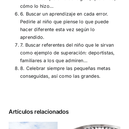
cómo lo hizo…
6. Buscar un aprendizaje en cada error.
Pedirle al niño que piense lo que puede
hacer diferente esta vez según lo
aprendido.
7. Buscar referentes del niño que le sirvan
como ejemplo de superación: deportistas,
familiares a los que admiren…
8. Celebrar siempre las pequeñas metas
conseguidas, así como las grandes.
Artículos relacionados
CÓMO