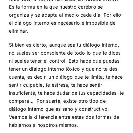
Es la forma en la que nuestro cerebro se
organiza y se adapta al medio cada día. Por ello,
el diálogo interno es necesario e imposible de
eliminar.
Si bien es cierto, aunque sea tu diálogo interno,
no sueles ser consciente de todo lo que te dices
ni sueles tener el control. Esto hace que puedas
tener un diálogo interno tóxico y que no te des
cuenta, es decir, un diálogo que te limita, te hace
sentir culpable, te estresa, te hace sentir
insuficiente, te hace dudar de tus capacidades, te
compara… Por suerte, existe otro tipo de
diálogo interno que es sano y constructivo.
Veamos la diferencia entre estas dos formas de
hablarnos a nosotros mismos.