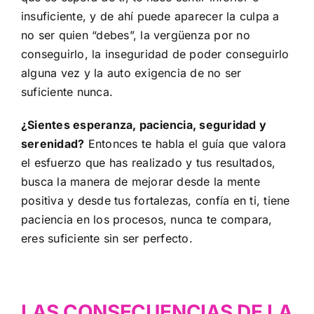
insuficiente, y de ahí puede aparecer la culpa a
no ser quien “debes”, la vergüenza por no
conseguirlo, la inseguridad de poder conseguirlo
alguna vez y la auto exigencia de no ser
suficiente nunca.
¿Sientes esperanza, paciencia, seguridad y
serenidad?
Entonces te habla el guía que valora
el esfuerzo que has realizado y tus resultados,
busca la manera de mejorar desde la mente
positiva y desde tus fortalezas, confía en ti, tiene
paciencia en los procesos, nunca te compara,
eres suficiente sin ser perfecto.
LAS CONSECUENCIAS DE LA