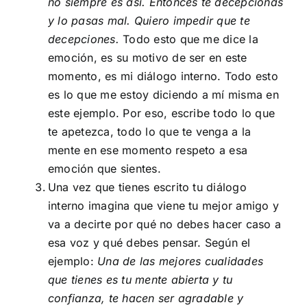
no siempre es así. Entonces te decepcionas
y lo pasas mal. Quiero impedir que te
decepciones.
Todo esto que me dice la
emoción, es su motivo de ser en este
momento, es mi diálogo interno. Todo esto
es lo que me estoy diciendo a mí misma en
este ejemplo. Por eso, escribe todo lo que
te apetezca, todo lo que te venga a la
mente en ese momento respeto a esa
emoción que sientes.
Una vez que tienes escrito tu diálogo
interno imagina que viene tu mejor amigo y
va a decirte por qué no debes hacer caso a
esa voz y qué debes pensar. Según el
ejemplo:
Una de las mejores cualidades
que tienes es tu mente abierta y tu
confianza, te hacen ser agradable y