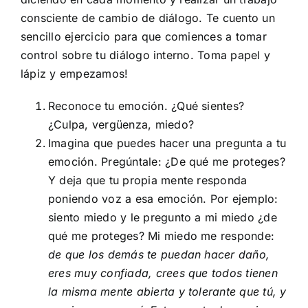
consciente de cambio de diálogo. Te cuento un
sencillo ejercicio para que comiences a tomar
control sobre tu diálogo interno. Toma papel y
lápiz y empezamos!
Reconoce tu emoción. ¿Qué sientes?
¿Culpa, vergüenza, miedo?
Imagina que puedes hacer una pregunta a tu
emoción. Pregúntale: ¿De qué me proteges?
Y deja que tu propia mente responda
poniendo voz a esa emoción. Por ejemplo:
siento miedo y le pregunto a mi miedo ¿de
qué me proteges? Mi miedo me responde:
de que los demás te puedan hacer daño,
eres muy confiada, crees que todos tienen
la misma mente abierta y tolerante que tú, y