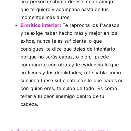
una persona sabia o de ese mejor amigo
que te quiere y acompaña hasta en tus
momentos más duros.
El crítico interior:
Te reprocha los fracasos
y te exige haber hecho más y mejor en los
éxitos, nunca le es suficiente lo que
consigues; te dice que dejes de intentarlo
porque no serás capaz, o bien, puede
compararte con otros y te evidencia lo que
no tienes y tus debilidades; o te habla como
si nunca fuese suficiente con lo que haces ni
con quien eres; te culpa de todo. Es como
tener a tu peor enemigo dentro de tu
cabeza.