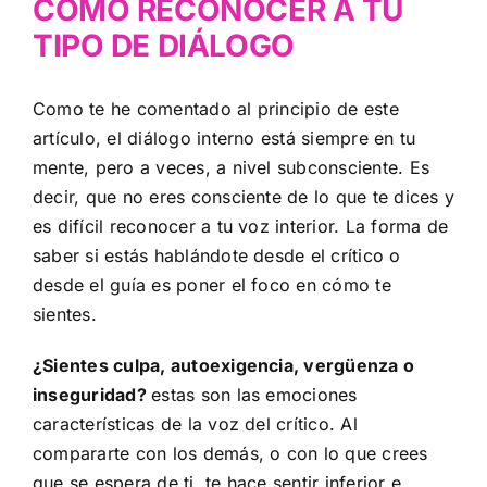
CÓMO RECONOCER A TU
TIPO DE DIÁLOGO
Como te he comentado al principio de este
artículo, el diálogo interno está siempre en tu
mente, pero a veces, a nivel subconsciente. Es
decir, que no eres consciente de lo que te dices y
es difícil reconocer a tu voz interior. La forma de
saber si estás hablándote desde el crítico o
desde el guía es poner el foco en cómo te
sientes.
¿Sientes culpa, autoexigencia, vergüenza o
inseguridad?
estas son las emociones
características de la voz del crítico. Al
compararte con los demás, o con lo que crees
que se espera de ti, te hace sentir inferior e