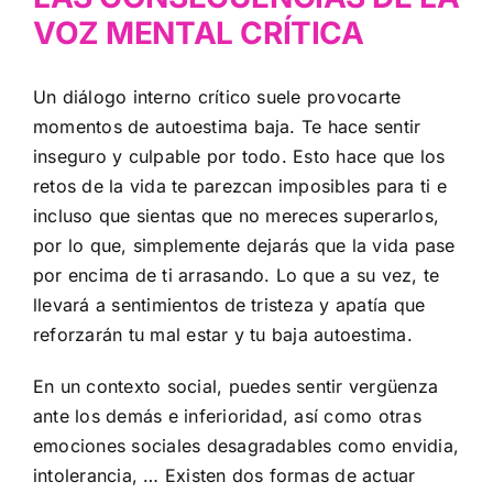
VOZ MENTAL CRÍTICA
Un diálogo interno crítico suele provocarte
momentos de autoestima baja. Te hace sentir
inseguro y culpable por todo. Esto hace que los
retos de la vida te parezcan imposibles para ti e
incluso que sientas que no mereces superarlos,
por lo que, simplemente dejarás que la vida pase
por encima de ti arrasando. Lo que a su vez, te
llevará a sentimientos de tristeza y apatía que
reforzarán tu mal estar y tu baja autoestima.
En un contexto social, puedes sentir vergüenza
ante los demás e inferioridad, así como otras
emociones sociales desagradables como envidia,
intolerancia, … Existen dos formas de actuar