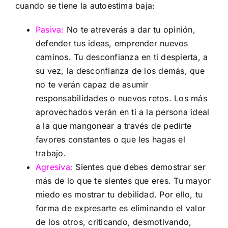
cuando se tiene la autoestima baja:
Pasiva:
No te atreverás a dar tu opinión,
defender tus ideas, emprender nuevos
caminos. Tu desconfianza en ti despierta, a
su vez, la desconfianza de los demás, que
no te verán capaz de asumir
responsabilidades o nuevos retos. Los más
aprovechados verán en ti a la persona ideal
a la que mangonear a través de pedirte
favores constantes o que les hagas el
trabajo.
Agresiva:
Sientes que debes demostrar ser
más de lo que te sientes que eres. Tu mayor
miedo es mostrar tu debilidad. Por ello, tu
forma de expresarte es eliminando el valor
de los otros, criticando, desmotivando,