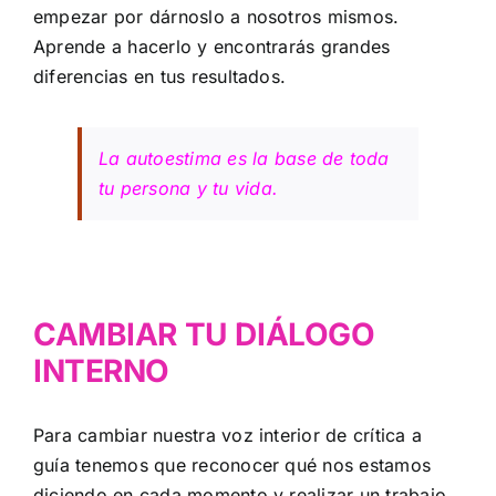
empezar por dárnoslo a nosotros mismos.
Aprende a hacerlo y encontrarás grandes
diferencias en tus resultados.
La autoestima es la base de toda
tu persona y tu vida.
CAMBIAR TU DIÁLOGO
INTERNO
Para cambiar nuestra voz interior de crítica a
guía tenemos que reconocer qué nos estamos
diciendo en cada momento y realizar un trabajo