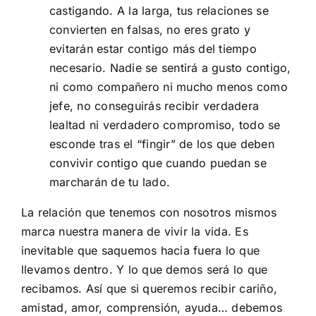
castigando. A la larga, tus relaciones se
convierten en falsas, no eres grato y
evitarán estar contigo más del tiempo
necesario. Nadie se sentirá a gusto contigo,
ni como compañero ni mucho menos como
jefe, no conseguirás recibir verdadera
lealtad ni verdadero compromiso, todo se
esconde tras el “fingir” de los que deben
convivir contigo que cuando puedan se
marcharán de tu lado.
La relación que tenemos con nosotros mismos
marca nuestra manera de vivir la vida. Es
inevitable que saquemos hacia fuera lo que
llevamos dentro. Y lo que demos será lo que
recibamos. Así que si queremos recibir cariño,
amistad, amor, comprensión, ayuda… debemos