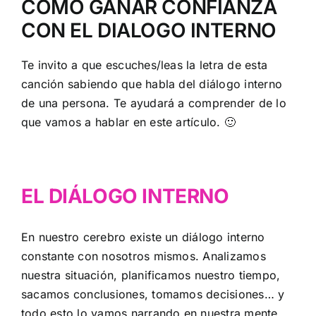
CÓMO GANAR CONFIANZA
CON EL DIALOGO INTERNO
Te invito a que escuches/leas la letra de esta
canción sabiendo que habla del diálogo interno
de una persona. Te ayudará a comprender de lo
que vamos a hablar en este artículo. 🙂
EL DIÁLOGO INTERNO
En nuestro cerebro existe un diálogo interno
constante con nosotros mismos. Analizamos
nuestra situación, planificamos nuestro tiempo,
sacamos conclusiones, tomamos decisiones… y
todo esto lo vamos narrando en nuestra mente.