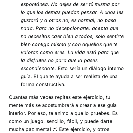
espontánea. No dejes de ser tú misma por
lo que los demás puedan pensar. A unos les
gustará y a otros no, es normal, no pasa
nada. Para no decepcionarte, acepta que
no necesitas caer bien a todos, solo sentirte
bien contigo misma y con aquellos que te
valoran como eres. La vida está para que
la disfrutes no para que la pases
escondiéndote.
Esto sería un diálogo interno
guía. El que te ayuda a ser realista de una
forma constructiva.
Cuantas más veces repitas este ejercicio, tu
mente más se acostumbrará a crear a ese guía
interior. Por eso, te animo a que lo pruebes. Es
como un juego, sencillo, fácil, y puede darte
mucha paz mental 🙂 Este ejercicio, y otros