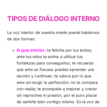
TIPOS DE DIÁLOGO INTERNO
La voz interior de nuestra mente puede hablarnos
de dos formas:
El guía interior:
te felicita por tus éxitos;
ante los retos te anima a utilizar tus
fortalezas para conseguirlos; te recuerda
que ante un fracaso puedes aprender una
lección y continuar; te valora por lo que
eres sin exigir la perfección; no te compara
con nadie; te acompaña a mejorar y crecer
sin reproches ni presión, por el puro placer
de sentirte bien contigo mismo. Es la voz de