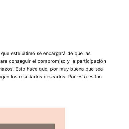
s que este último se encargará de que las
ra conseguir el compromiso y la participación
echazos. Esto hace que, por muy buena que sea
ngan los resultados deseados. Por esto es tan