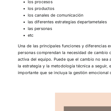
los procesos
los productos
los canales de comunicación
las diferentes estrategias departametales
las personas
etc
Una de las principales funciones y diferencias e
personas comprendan la necesidad de cambio co
activa del equipo. Puede que el cambio no sea a
la estrategia y la metodología técnica a seguir
importante que se incluya la gestión emocional 