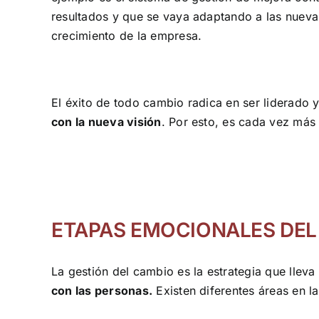
resultados y que se vaya adaptando a las nueva
crecimiento de la empresa.
El éxito de todo cambio radica en ser liderado 
con la nueva visión
. Por esto, es cada vez más
ETAPAS EMOCIONALES DE
La gestión del cambio es la estrategia que llev
con las personas.
Existen diferentes áreas en la