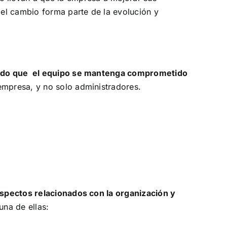
el cambio forma parte de la evolución y
iendo que el equipo se mantenga comprometido
empresa, y no solo administradores.
spectos relacionados con la organización y
una de ellas: