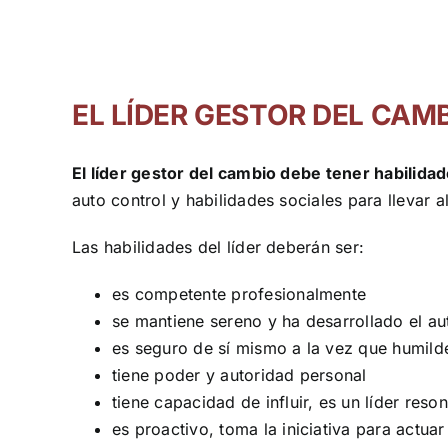
EL LÍDER GESTOR DEL CAM
El líder gestor del cambio debe tener habilid
auto control y habilidades sociales para llevar
Las habilidades del líder deberán ser:
es competente profesionalmente
se mantiene sereno y ha desarrollado el au
es seguro de sí mismo a la vez que humild
tiene poder y autoridad personal
tiene capacidad de influir, es un líder reso
es proactivo, toma la iniciativa para actua