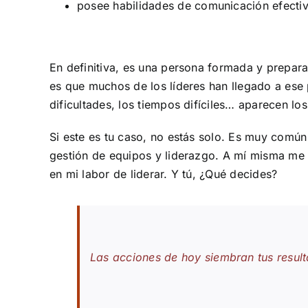
posee habilidades de comunicación efecti
En definitiva, es una persona formada y prepara
es que muchos de los líderes han llegado a ese 
dificultades, los tiempos difíciles… aparecen los
Si este es tu caso, no estás solo. Es muy común 
gestión de equipos y liderazgo. A mí misma me 
en mi labor de liderar. Y tú, ¿Qué decides?
Las acciones de hoy siembran tus resu