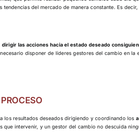
s tendencias del mercado de manera constante. Es decir, 
y
dirigir las acciones hacia el estado deseado consigu
 necesario disponer de líderes gestores del cambio en la 
L PROCESO
a a los resultados deseados dirigiendo y coordinando los
a
s que intervenir, y un gestor del cambio no descuida ning