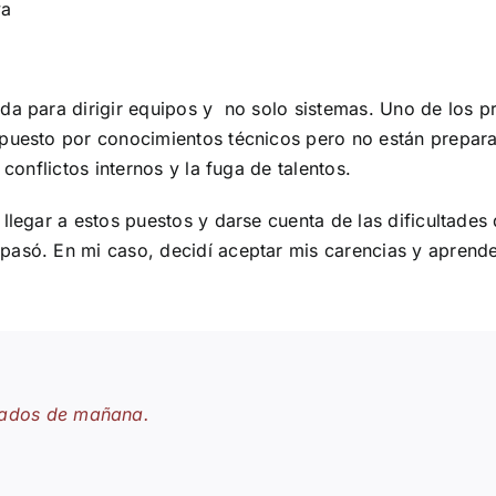
va
da para dirigir equipos y no solo sistemas. Uno de los p
puesto por conocimientos técnicos pero no están preparad
 conflictos internos y la fuga de talentos.
llegar a estos puestos y darse cuenta de las dificultades
pasó. En mi caso, decidí aceptar mis carencias y aprend
ltados de mañana.