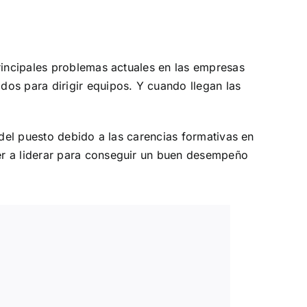
rincipales problemas actuales en las empresas
os para dirigir equipos. Y cuando llegan las
 del puesto debido a las carencias formativas en
er a liderar para conseguir un buen desempeño